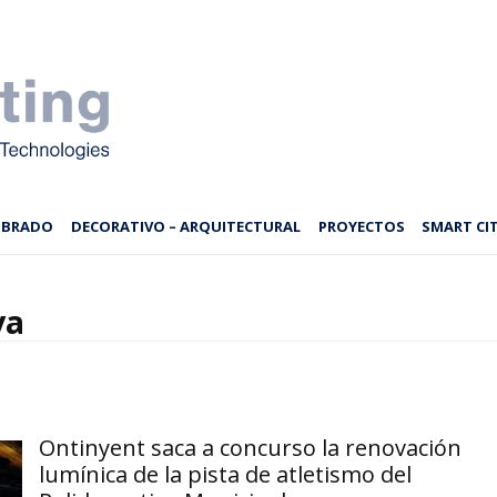
MBRADO
DECORATIVO – ARQUITECTURAL
PROYECTOS
SMART CIT
va
Ontinyent saca a concurso la renovación
lumínica de la pista de atletismo del