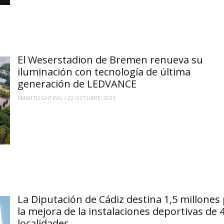
El Weserstadion de Bremen renueva su
iluminación con tecnología de última
generación de LEDVANCE
SMARTLIGHTING
/
22 OCTUBRE, 2025
La Diputación de Cádiz destina 1,5 millones
la mejora de la instalaciones deportivas de 
localidades