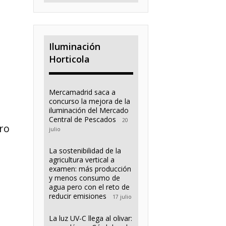
Iluminación
Horticola
Mercamadrid saca a
concurso la mejora de la
iluminación del Mercado
Central de Pescados
20
ro
julio
La sostenibilidad de la
agricultura vertical a
examen: más producción
y menos consumo de
agua pero con el reto de
reducir emisiones
17 julio
La luz UV-C llega al olivar: