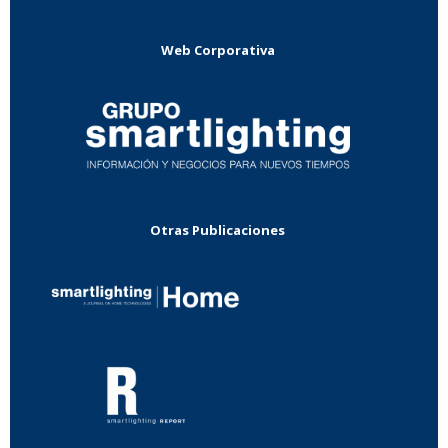
Web Corporativa
Otras Publicaciones