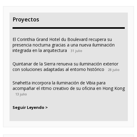
Proyectos
El Corinthia Grand Hotel du Boulevard recupera su
presencia nocturna gracias a una nueva iluminación
integrada en la arquitectura
31 julio
Quintanar de la Sierra renueva su iluminación exterior
con soluciones adaptadas al entorno histórico
28 julio
Snøhetta incorpora la iluminación de Vibia para
acompañar el ritmo creativo de su oficina en Hong Kong
13 julio
Seguir Leyendo >