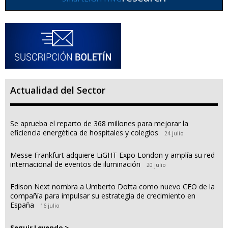
Actualidad del Sector
Se aprueba el reparto de 368 millones para mejorar la
eficiencia energética de hospitales y colegios
24 julio
Messe Frankfurt adquiere LiGHT Expo London y amplía su red
internacional de eventos de iluminación
20 julio
Edison Next nombra a Umberto Dotta como nuevo CEO de la
compañía para impulsar su estrategia de crecimiento en
España
16 julio
Seguir Leyendo >