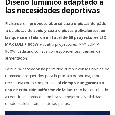
Diseño lumínico adaptado a
las necesidades deportivas
El alcance del
proyecto abarcó cuatro pistas de pádel,
tres pistas de tenis y cuatro pistas polivalentes, en
las que se instalaron un total de 60 proyectores LED
MAX LUM P 600W y
cuatro proyectores MAX LUM P
900W, cada uno con sus correspondientes fuentes de
alimentación.
La nueva instalación ha permitido cumplir con los niveles de
iluminancia requeridos para la práctica deportiva, tanto
recreativa como competitiva, a
l tiempo que garantiza
una distribución uniforme de la luz.
Esto ha contribuido
a reducir las zonas de sombra y a mejorar la visibilidad
desde cualquier ángulo de las pistas.