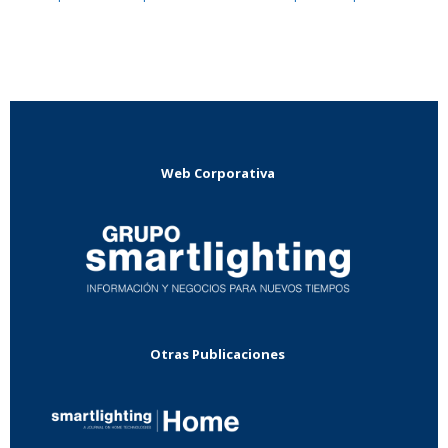
Web Corporativa
Otras Publicaciones