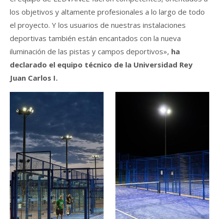
los objetivos y altamente profesionales a lo largo de todo
el proyecto. Y los usuarios de nuestras instalaciones
deportivas también están encantados con la nueva
iluminación de las pistas y campos deportivos»,
ha
declarado el equipo técnico de la Universidad Rey
Juan Carlos I.