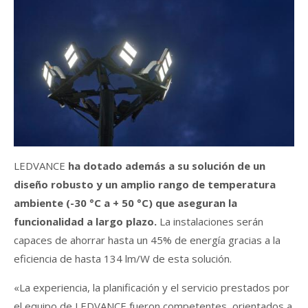
LEDVANCE
ha dotado además a su solución de un
diseño robusto y un amplio rango de temperatura
ambiente (-30 °C a + 50 °C) que aseguran la
funcionalidad a largo plazo.
La instalaciones serán
capaces de ahorrar hasta un 45% de energía gracias a la
eficiencia de hasta 134 lm/W de esta solución.
«La experiencia, la planificación y el servicio prestados por
el equipo de LEDVANCE fueron competentes, orientados a