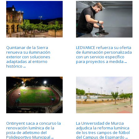
Quintanar de la Sierra
LEDVANCE refuerza su oferta
renueva su iluminación
de iluminación personalizada
exterior con soluciones
con un servicio específico
adaptadas al entorno
para proyectos a medida
→
histórico
→
Ontinyent saca a concurso la
La Universidad de Murcia
renovación lumínica de la
adjudica la reforma lumínica
pista de atletismo del
de los tres campos de fútbol
Polideportivo Municipal
del Campus de Espinardo
→
→