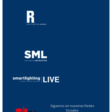
...
...
Síguenos en nuestras Redes
Sociales