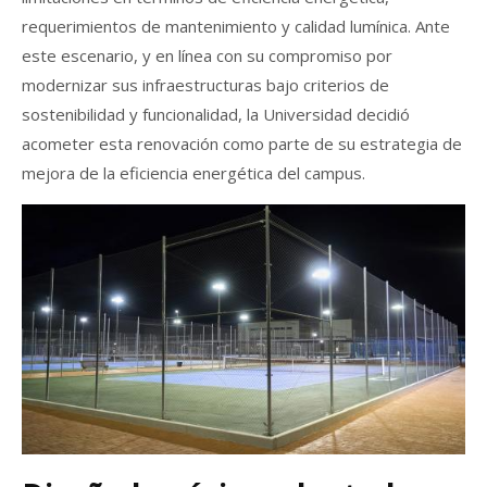
requerimientos de mantenimiento y calidad lumínica. Ante
este escenario, y en línea con su compromiso por
modernizar sus infraestructuras bajo criterios de
sostenibilidad y funcionalidad, la Universidad decidió
acometer esta renovación como parte de su estrategia de
mejora de la eficiencia energética del campus.