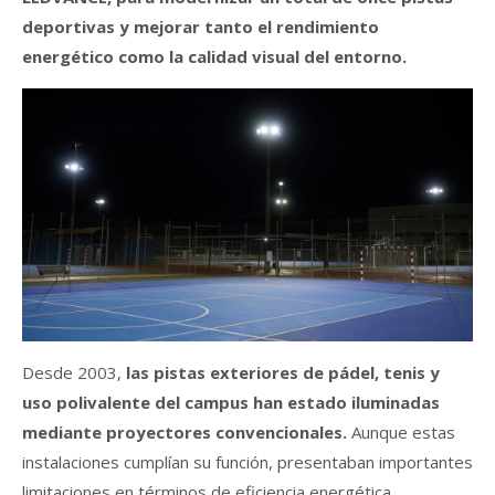
deportivas y mejorar tanto el rendimiento
energético como la calidad visual del entorno.
Desde 2003,
las pistas exteriores de pádel, tenis y
uso polivalente del campus han estado iluminadas
mediante proyectores convencionales.
Aunque estas
instalaciones cumplían su función, presentaban importantes
limitaciones en términos de eficiencia energética,