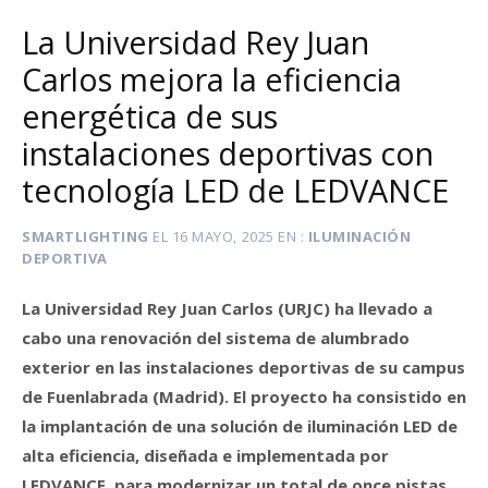
La Universidad Rey Juan
Carlos mejora la eficiencia
energética de sus
instalaciones deportivas con
tecnología LED de LEDVANCE
SMARTLIGHTING
EL
16 MAYO, 2025
EN
ILUMINACIÓN
DEPORTIVA
La Universidad Rey Juan Carlos (URJC) ha llevado a
cabo una renovación del sistema de alumbrado
exterior en las instalaciones deportivas de su campus
de Fuenlabrada (Madrid). El proyecto ha consistido en
la implantación de una solución de iluminación LED de
alta eficiencia, diseñada e implementada por
LEDVANCE, para modernizar un total de once pistas