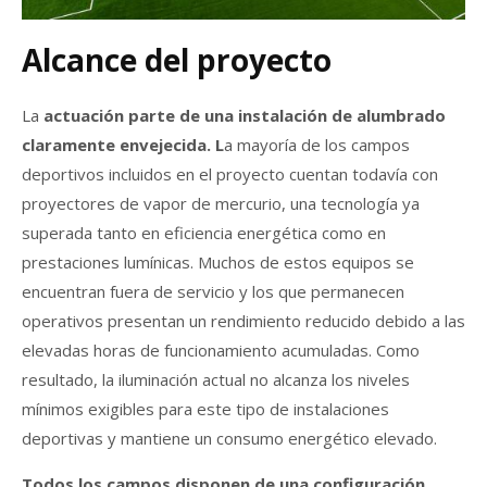
Alcance del proyecto
La
actuación parte de una instalación de alumbrado
claramente envejecida. L
a mayoría de los campos
deportivos incluidos en el proyecto cuentan todavía con
proyectores de vapor de mercurio, una tecnología ya
superada tanto en eficiencia energética como en
prestaciones lumínicas. Muchos de estos equipos se
encuentran fuera de servicio y los que permanecen
operativos presentan un rendimiento reducido debido a las
elevadas horas de funcionamiento acumuladas. Como
resultado, la iluminación actual no alcanza los niveles
mínimos exigibles para este tipo de instalaciones
deportivas y mantiene un consumo energético elevado.
Todos los campos disponen de una configuración