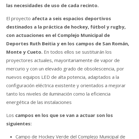
las necesidades de uso de cada recinto.
El proyecto
afecta a seis espacios deportivos
destinados a la práctica de hockey, fútbol y rugby,
con actuaciones en el Complejo Municipal de
Deportes Ruth Beitia y en los campos de San Román,
Monte y Cueto.
En todos ellos se sustituirán los
proyectores actuales, mayoritariamente de vapor de
mercurio y con un elevado grado de obsolescencia, por
nuevos equipos LED de alta potencia, adaptados a la
configuración eléctrica existente y orientados a mejorar
tanto los niveles de iluminación como la eficiencia
energética de las instalaciones
Los
campos en los que se van a actuar son los
siguientes:
Campo de Hockey Verde del Complejo Municipal de