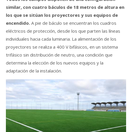
similar, con cuatro báculos de 18 metros de altura en
los que se sitúan los proyectores y sus equipos de
encendido.
A pie de báculo se encuentran los cuadros
eléctricos de protección, desde los que parten las líneas
individuales hacia cada luminaria. La alimentación de los
proyectores se realiza a 400 V bifásicos, en un sistema
trifásico sin distribución de neutro, una condición que
determina la elección de los nuevos equipos y la
adaptación de la instalación.