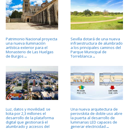
Patrimonio Nacional proyecta
Sevilla dotará de una nueva
una nueva iluminación
infraestructura de alumbrado
artística exterior para el
a los principales caminos del
Monasterio de Las Huelgas
Parque Municipal de
de Burgos
Torreblanca
→
→
Luz, datos y movilidad: se
Una nueva arquitectura de
licita por 2,3 millones el
perovskita de doble uso abre
desarrollo de la plataforma
la puerta al desarrollo de
digital que gestionará el
luminarias LED capaces de
alumbrado y accesos del
generar electricidad
→