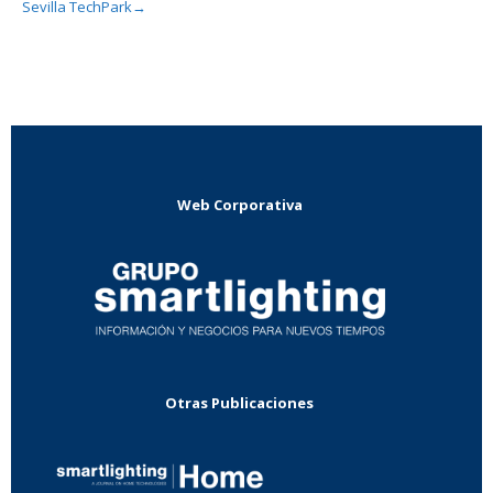
Sevilla TechPark
→
Web Corporativa
Otras Publicaciones