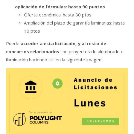
aplicación de fórmulas: hasta 90 puntos
Oferta económica: hasta 80 ptos
Ampliación del plazo de garantía luminarias: hasta
10 ptos
Puede
acceder a esta licitación, y al resto de
concursos relacionados
con proyectos de alumbrado e
iluminación haciendo clic en la siguiente imagen: