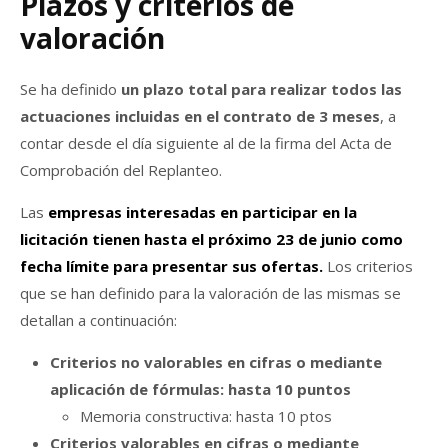
Plazos y criterios de
valoración
Se ha definido
un plazo total para realizar todos las
actuaciones incluidas en el contrato de 3 meses
, a
contar desde el día siguiente al de la firma del Acta de
Comprobación del Replanteo.
Las
empresas interesadas en participar en la
licitación tienen hasta el próximo 23 de junio como
fecha límite para presentar sus ofertas.
Los criterios
que se han definido para la valoración de las mismas se
detallan a continuación:
Criterios no valorables en cifras o mediante
aplicación de fórmulas: hasta 10 puntos
Memoria constructiva: hasta 10 ptos
Criterios valorables en cifras o mediante