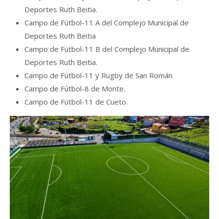
Deportes Ruth Beitia.
Campo de Fútbol-11 A del Complejo Municipal de
Deportes Ruth Beitia
Campo de Fútbol-11 B del Complejo Municipal de
Deportes Ruth Beitia.
Campo de Fútbol-11 y Rugby de San Román
Campo de Fútbol-8 de Monte.
Campo de Fútbol-11 de Cueto.