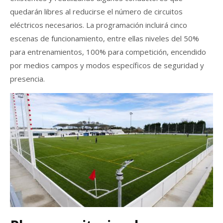
quedarán libres al reducirse el número de circuitos
eléctricos necesarios. La programación incluirá cinco
escenas de funcionamiento, entre ellas niveles del 50%
para entrenamientos, 100% para competición, encendido
por medios campos y modos específicos de seguridad y
presencia.