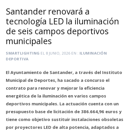
Santander renovará a
tecnología LED la iluminación
de seis campos deportivos
municipales
SMARTLIGHTING
EL
8 JUNIO, 2026
EN
ILUMINACIÓN
DEPORTIVA
El Ayuntamiento de Santander, a través del Instituto
Municipal de Deportes, ha sacado a concurso el
contrato para renovar y mejorar la eficiencia
energética de la iluminación en varios campos
deportivos municipales. La actuación cuenta con un
presupuesto base de licitación de 386.664,96 euros y
tiene como objetivo sustituir instalaciones obsoletas
por proyectores LED de alta potencia, adaptados a