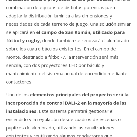
combinación de equipos de distintas potencias para
adaptar la distribución lumínica a las dimensiones y
necesidades de cada terreno de juego. Una solución similar
se aplicará en
el campo de San Román, utilizado para
fútbol y rugby,
donde también se renovará el alumbrado
sobre los cuatro báculos existentes. En el campo de
Monte, destinado a fútbol-7, la intervención será más
sencilla, con dos proyectores LED por báculo y
mantenimiento del sistema actual de encendido mediante
contactores.
Uno de los
elementos principales del proyecto será la
incorporación de control DALI-2 en la mayoría de las
instalaciones.
Este sistema permitirá gestionar el
encendido y la regulación desde cuadros de escenas o
pupitres de alumbrado, utilizando las canalizaciones
existentes y reutilizando algunos conductores que