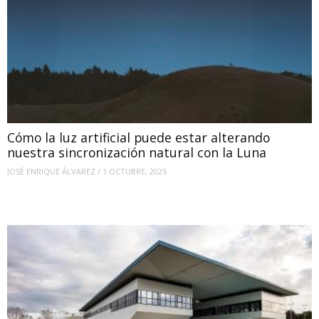
Cómo la luz artificial puede estar alterando
nuestra sincronización natural con la Luna
JOSÉ ENRIQUE ÁLVAREZ
/
1 OCTUBRE, 2025