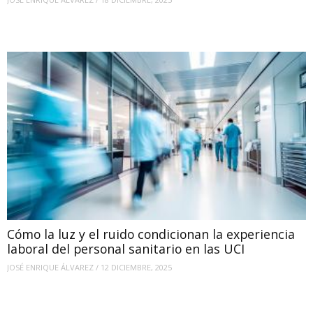
Cómo la luz y el ruido condicionan la experiencia
laboral del personal sanitario en las UCI
JOSÉ ENRIQUE ÁLVAREZ
/
12 DICIEMBRE, 2025