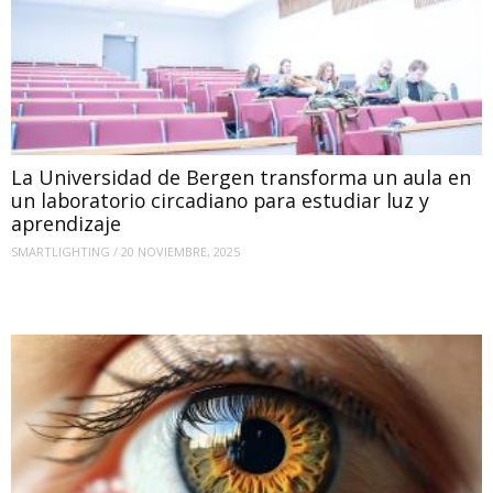
La Universidad de Bergen transforma un aula en
un laboratorio circadiano para estudiar luz y
aprendizaje
SMARTLIGHTING
/
20 NOVIEMBRE, 2025