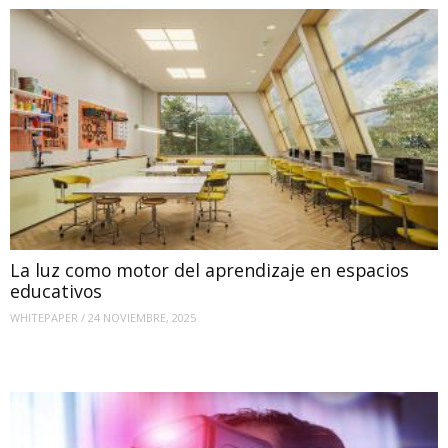
La luz como motor del aprendizaje en espacios
educativos
WHITEPAPER
/
24 NOVIEMBRE, 2025