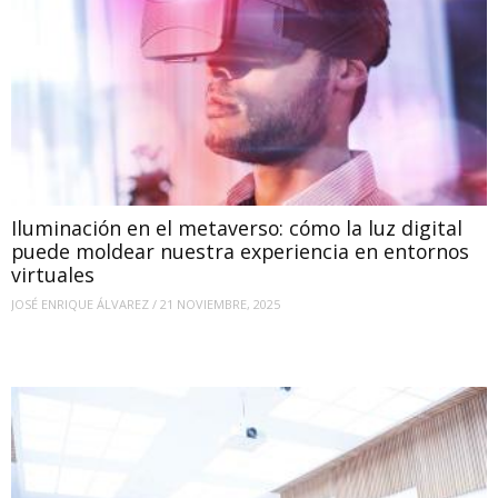
Iluminación en el metaverso: cómo la luz digital
puede moldear nuestra experiencia en entornos
virtuales
JOSÉ ENRIQUE ÁLVAREZ
/
21 NOVIEMBRE, 2025