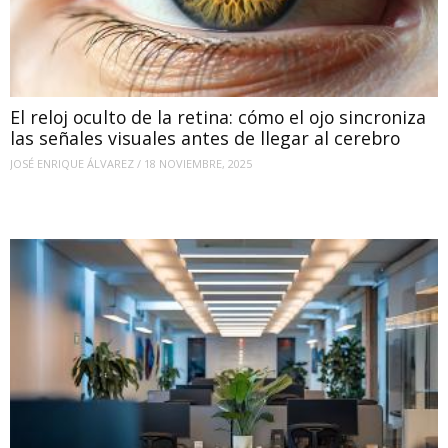
El reloj oculto de la retina: cómo el ojo sincroniza
las señales visuales antes de llegar al cerebro
JOSÉ ENRIQUE ÁLVAREZ
/
18 NOVIEMBRE, 2025