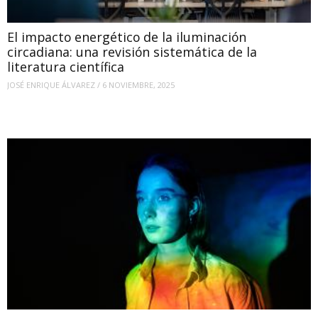
El impacto energético de la iluminación
circadiana: una revisión sistemática de la
literatura científica
JOSÉ ENRIQUE ÁLVAREZ
/
6 NOVIEMBRE, 2025