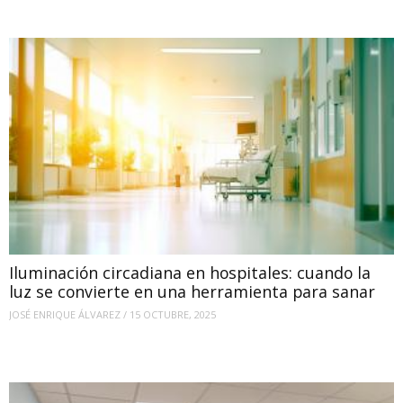
Iluminación circadiana en hospitales: cuando la
luz se convierte en una herramienta para sanar
JOSÉ ENRIQUE ÁLVAREZ
/
15 OCTUBRE, 2025