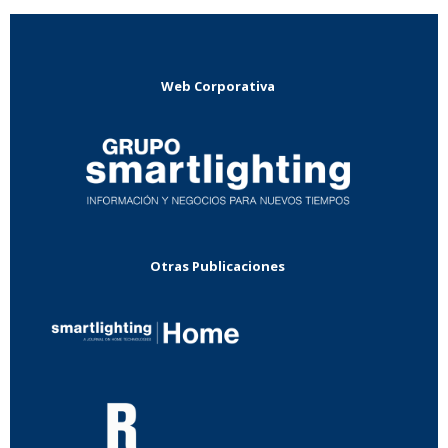
Web Corporativa
Otras Publicaciones