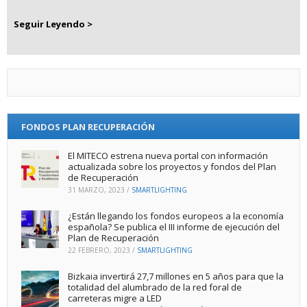
Seguir Leyendo >
FONDOS PLAN RECUPERACIÓN
El MITECO estrena nueva portal con información
actualizada sobre los proyectos y fondos del Plan
de Recuperación
31 MARZO, 2023
/
SMARTLIGHTING
¿Están llegando los fondos europeos a la economía
española? Se publica el III informe de ejecución del
Plan de Recuperación
22 FEBRERO, 2023
/
SMARTLIGHTING
Bizkaia invertirá 27,7 millones en 5 años para que la
totalidad del alumbrado de la red foral de
carreteras migre a LED