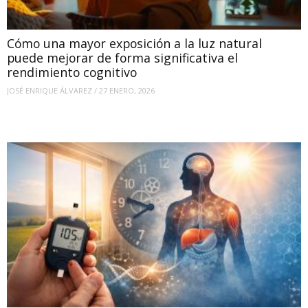
Cómo una mayor exposición a la luz natural
puede mejorar de forma significativa el
rendimiento cognitivo
JOSÉ ENRIQUE ÁLVAREZ
/
27 ENERO, 2026