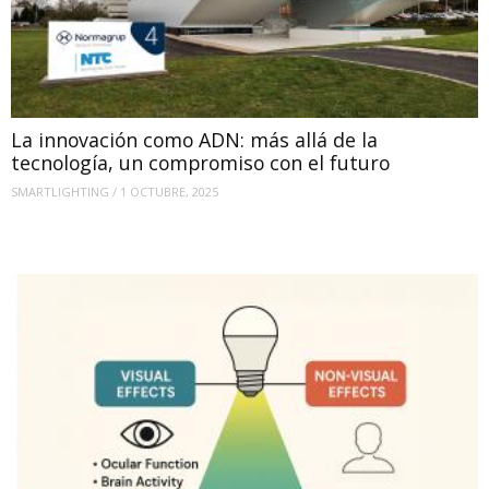
La innovación como ADN: más allá de la
tecnología, un compromiso con el futuro
SMARTLIGHTING
/
1 OCTUBRE, 2025