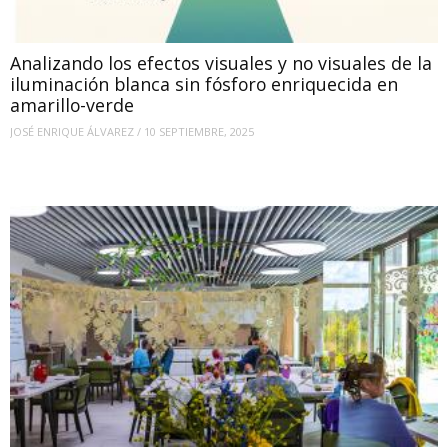
Analizando los efectos visuales y no visuales de la
iluminación blanca sin fósforo enriquecida en
amarillo-verde
JOSÉ ENRIQUE ÁLVAREZ
/
10 SEPTIEMBRE, 2025