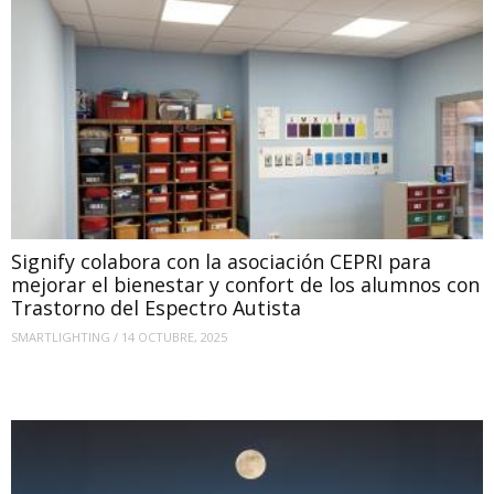
Signify colabora con la asociación CEPRI para
mejorar el bienestar y confort de los alumnos con
Trastorno del Espectro Autista
SMARTLIGHTING
/
14 OCTUBRE, 2025