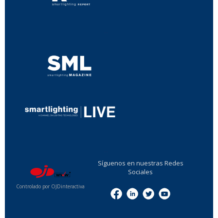
...
...
Síguenos en nuestras Redes
Sociales
Controlado por OJDinteractiva