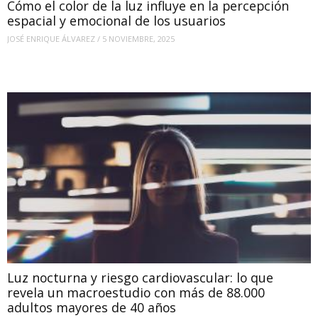
Cómo el color de la luz influye en la percepción
espacial y emocional de los usuarios
JOSÉ ENRIQUE ÁLVAREZ
/
5 NOVIEMBRE, 2025
Luz nocturna y riesgo cardiovascular: lo que
revela un macroestudio con más de 88.000
adultos mayores de 40 años