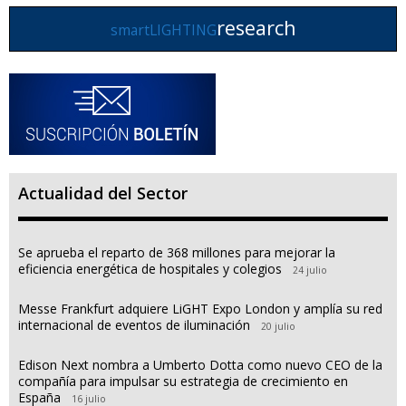
research
smartLIGHTING
Actualidad del Sector
Se aprueba el reparto de 368 millones para mejorar la
eficiencia energética de hospitales y colegios
24 julio
Messe Frankfurt adquiere LiGHT Expo London y amplía su red
internacional de eventos de iluminación
20 julio
Edison Next nombra a Umberto Dotta como nuevo CEO de la
compañía para impulsar su estrategia de crecimiento en
España
16 julio