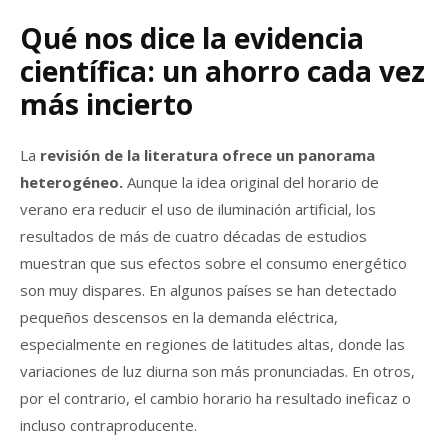
Qué nos dice la evidencia
científica: un ahorro cada vez
más incierto
La
revisión de la literatura ofrece un panorama
heterogéneo.
Aunque la idea original del horario de
verano era reducir el uso de iluminación artificial, los
resultados de más de cuatro décadas de estudios
muestran que sus efectos sobre el consumo energético
son muy dispares. En algunos países se han detectado
pequeños descensos en la demanda eléctrica,
especialmente en regiones de latitudes altas, donde las
variaciones de luz diurna son más pronunciadas. En otros,
por el contrario, el cambio horario ha resultado ineficaz o
incluso contraproducente.