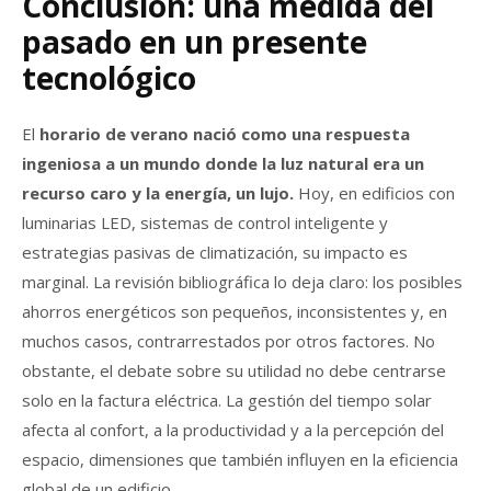
Conclusión: una medida del
pasado en un presente
tecnológico
El
horario de verano nació como una respuesta
ingeniosa a un mundo donde la luz natural era un
recurso caro y la energía, un lujo.
Hoy, en edificios con
luminarias LED, sistemas de control inteligente y
estrategias pasivas de climatización, su impacto es
marginal. La revisión bibliográfica lo deja claro: los posibles
ahorros energéticos son pequeños, inconsistentes y, en
muchos casos, contrarrestados por otros factores. No
obstante, el debate sobre su utilidad no debe centrarse
solo en la factura eléctrica. La gestión del tiempo solar
afecta al confort, a la productividad y a la percepción del
espacio, dimensiones que también influyen en la eficiencia
global de un edificio.