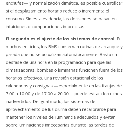
enchufes— y normalización climática, es posible cuantificar
si el desplazamiento horario reduce o incrementa el
consumo. Sin esta evidencia, las decisiones se basan en
intuiciones o comparaciones imprecisas.
El segundo es el ajuste de los sistemas de control.
En
muchos edificios, los BMS conservan rutinas de arranque y
parada que no se actualizan automáticamente. Basta un
desfase de una hora en la programación para que las
climatizadoras, bombas o luminarias funcionen fuera de los
horarios efectivos. Una revisión estacional de los
calendarios y consignas —especialmente en las franjas de
7:00 a 10:00 y de 17:00 a 20:00— puede evitar derroches
inadvertidos. De igual modo, los sistemas de
aprovechamiento de luz diurna deben recalibrarse para
mantener los niveles de iluminancia adecuados y evitar
sobreiluminaciones innecesarias durante las tardes de