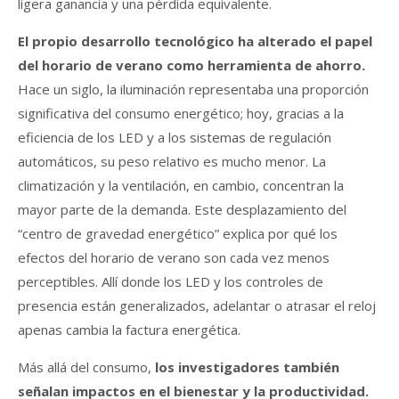
ligera ganancia y una pérdida equivalente.
El propio desarrollo tecnológico ha alterado el papel
del horario de verano como herramienta de ahorro.
Hace un siglo, la iluminación representaba una proporción
significativa del consumo energético; hoy, gracias a la
eficiencia de los LED y a los sistemas de regulación
automáticos, su peso relativo es mucho menor. La
climatización y la ventilación, en cambio, concentran la
mayor parte de la demanda. Este desplazamiento del
“centro de gravedad energético” explica por qué los
efectos del horario de verano son cada vez menos
perceptibles. Allí donde los LED y los controles de
presencia están generalizados, adelantar o atrasar el reloj
apenas cambia la factura energética.
Más allá del consumo,
los investigadores también
señalan impactos en el bienestar y la productividad.