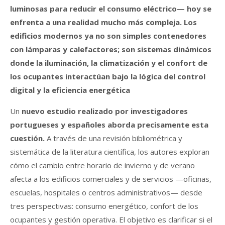
luminosas para reducir el consumo eléctrico— hoy se
enfrenta a una realidad mucho más compleja. Los
edificios modernos ya no son simples contenedores
con lámparas y calefactores; son sistemas dinámicos
donde la iluminación, la climatización y el confort de
los ocupantes interactúan bajo la lógica del control
digital y la eficiencia energética
Un
nuevo estudio realizado por investigadores
portugueses y españoles aborda precisamente esta
cuestión.
A través de una revisión bibliométrica y
sistemática de la literatura científica, los autores exploran
cómo el cambio entre horario de invierno y de verano
afecta a los edificios comerciales y de servicios —oficinas,
escuelas, hospitales o centros administrativos— desde
tres perspectivas: consumo energético, confort de los
ocupantes y gestión operativa. El objetivo es clarificar si el