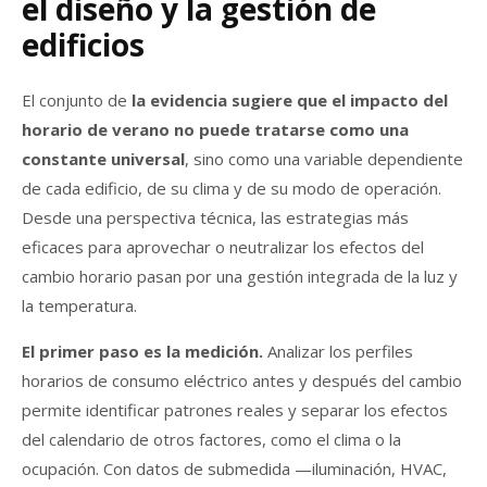
el diseño y la gestión de
edificios
El conjunto de
la evidencia sugiere que el impacto del
horario de verano no puede tratarse como una
constante universal
, sino como una variable dependiente
de cada edificio, de su clima y de su modo de operación.
Desde una perspectiva técnica, las estrategias más
eficaces para aprovechar o neutralizar los efectos del
cambio horario pasan por una gestión integrada de la luz y
la temperatura.
El primer paso es la medición.
Analizar los perfiles
horarios de consumo eléctrico antes y después del cambio
permite identificar patrones reales y separar los efectos
del calendario de otros factores, como el clima o la
ocupación. Con datos de submedida —iluminación, HVAC,