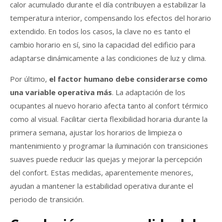
calor acumulado durante el día contribuyen a estabilizar la
temperatura interior, compensando los efectos del horario
extendido. En todos los casos, la clave no es tanto el
cambio horario en sí, sino la capacidad del edificio para
adaptarse dinámicamente a las condiciones de luz y clima.
Por último,
el factor humano debe considerarse como
una variable operativa más
. La adaptación de los
ocupantes al nuevo horario afecta tanto al confort térmico
como al visual. Facilitar cierta flexibilidad horaria durante la
primera semana, ajustar los horarios de limpieza o
mantenimiento y programar la iluminación con transiciones
suaves puede reducir las quejas y mejorar la percepción
del confort. Estas medidas, aparentemente menores,
ayudan a mantener la estabilidad operativa durante el
periodo de transición.