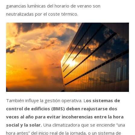
ganancias lumínicas del horario de verano son
neutralizadas por el coste térmico.
También influye la gestión operativa. L
os sistemas de
control de edificios (BMS) deben reajustarse dos
veces al año para evitar incoherencias entre la hora
social y la solar.
Una climatizadora que se enciende “una
hora antes” del inicio real de la jornada, o un sistema de