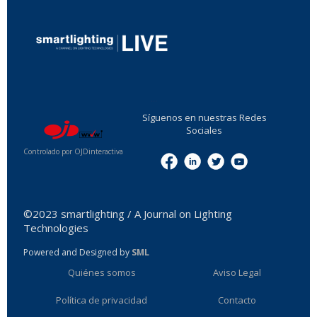
...
Síguenos en nuestras Redes
Sociales
Controlado por OJDinteractiva
Menu
©2023 smartlighting / A Journal on Lighting
Technologies
Powered and Designed by
SML
Quiénes somos
Aviso Legal
Política de privacidad
Contacto