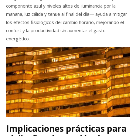
componente azul y niveles altos de iluminancia por la
mañana, luz cálida y tenue al final del día— ayuda a mitigar
los efectos fisiológicos del cambio horario, mejorando el
confort y la productividad sin aumentar el gasto
energético.
Implicaciones prácticas para