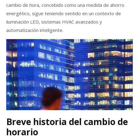
cambio de hora, concebido como una medida de ahorro
energético, sigue teniendo sentido en un contexto de
iluminación LED, sistemas HVAC avanzados y
automatización inteligente.
Breve historia del cambio de
horario