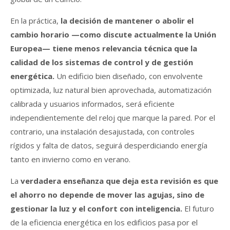
En la práctica,
la decisión de mantener o abolir el
cambio horario —como discute actualmente la Unión
Europea— tiene menos relevancia técnica que la
calidad de los sistemas de control y de gestión
energética.
Un edificio bien diseñado, con envolvente
optimizada, luz natural bien aprovechada, automatización
calibrada y usuarios informados, será eficiente
independientemente del reloj que marque la pared. Por el
contrario, una instalación desajustada, con controles
rígidos y falta de datos, seguirá desperdiciando energía
tanto en invierno como en verano.
La
verdadera enseñanza que deja esta revisión es que
el ahorro no depende de mover las agujas, sino de
gestionar la luz y el confort con inteligencia.
El futuro
de la eficiencia energética en los edificios pasa por el