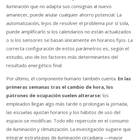
iluminación que no adapta sus consignas al nuevo
amanecer, puede anular cualquier ahorro potencial. La
automatización, lejos de resolver el problema por sí sola,
puede amplificarlo si los calendarios no están actualizados
o si los sensores se basan únicamente en horarios fijos. La
correcta configuración de estos parámetros es, según el
estudio, uno de los factores más determinantes del
resultado energético final.
Por último, el componente humano también cuenta.
En las
primeras semanas tras el cambio de hora, los
patrones de ocupación suelen alterarse:
los
empleados llegan algo más tarde o prolongan la jornada,
las escuelas ajustan horarios y los hábitos de uso del
espacio se modifican. Todo ello repercute en el consumo
de iluminación y climatización. La investigación sugiere que
integrar estrategias de iluminación circadiana —mayor