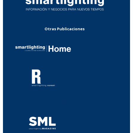
Otras Publicaciones
...