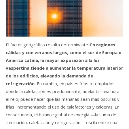
El factor geográfico resulta determinante.
En regiones
cálidas y con veranos largos, como el sur de Europa o
América Latina, la mayor exposición a la luz
vespertina tiende a aumentar la temperatura interior
de los edificios, elevando la demanda de
refrigeración.
En cambio, en países fríos o templados,
donde la calefacción es predominante, adelantar una hora
el reloj puede hacer que las mañanas sean más oscuras y
frías, incrementando el uso de calefactores y calderas. En
consecuencia, el balance global de energía —la suma de
iluminación, calefacción y refrigeración— oscila entre una