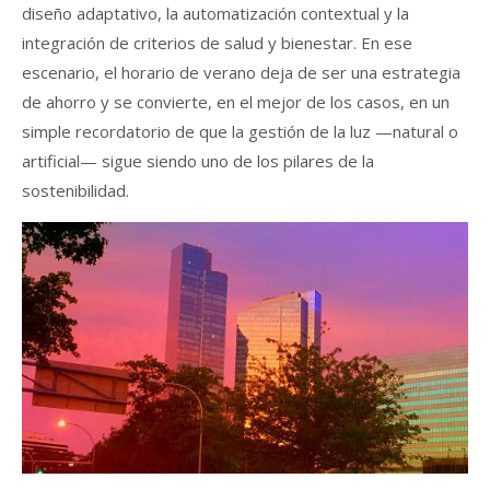
diseño adaptativo, la automatización contextual y la
integración de criterios de salud y bienestar. En ese
escenario, el horario de verano deja de ser una estrategia
de ahorro y se convierte, en el mejor de los casos, en un
simple recordatorio de que la gestión de la luz —natural o
artificial— sigue siendo uno de los pilares de la
sostenibilidad.