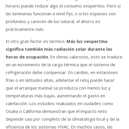
horario puede reducir algo el consumo vespertino. Pero si
las luminarias funcionan a nivel fijo, o si los espacios son
profundos y carecen de luz natural, el ahorro es
prácticamente nulo.
El otro gran factor es térmico.
Más luz vespertina
significa también más radiación solar durante las
horas de ocupación
. En climas calurosos, esto se traduce
en un incremento de la carga térmica que el sistema de
refrigeración debe compensar. En cambio, en estaciones
frías o en latitudes altas, adelantar el reloj puede hacer
que el arranque matinal se produzca con menos luz y
temperaturas más bajas, aumentando el gasto en
calefacción. Los estudios realizados en ciudades como
Osaka o California demuestran que el impacto neto
depende casi por completo de la climatología local y de la
eficiencia de los sistemas HVAC. En muchos casos, las