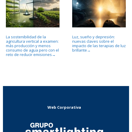
La sostenibilidad de la
Luz, sueño y depresión:
agricultura vertical a examen:
nuevas claves sobre el
más producción y menos
impacto de las terapias de luz
consumo de agua pero con el
brillante
→
reto de reducir emisiones
→
Web Corporativa