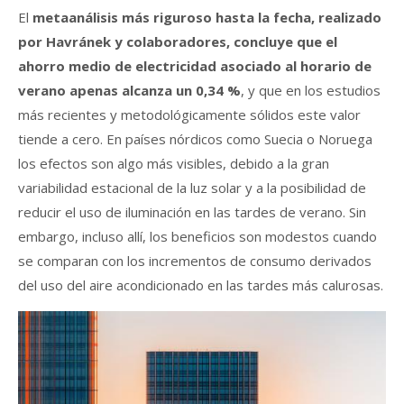
El
metaanálisis más riguroso hasta la fecha, realizado
por Havránek y colaboradores, concluye que el
ahorro medio de electricidad asociado al horario de
verano apenas alcanza un 0,34 %
, y que en los estudios
más recientes y metodológicamente sólidos este valor
tiende a cero. En países nórdicos como Suecia o Noruega
los efectos son algo más visibles, debido a la gran
variabilidad estacional de la luz solar y a la posibilidad de
reducir el uso de iluminación en las tardes de verano. Sin
embargo, incluso allí, los beneficios son modestos cuando
se comparan con los incrementos de consumo derivados
del uso del aire acondicionado en las tardes más calurosas.