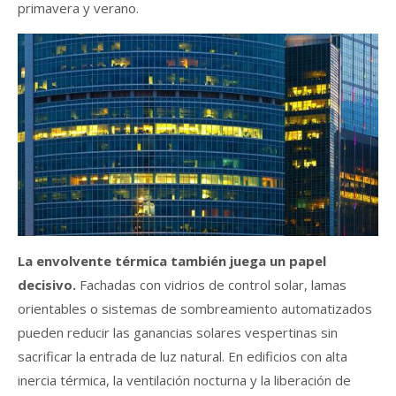
primavera y verano.
La envolvente térmica también juega un papel
decisivo.
Fachadas con vidrios de control solar, lamas
orientables o sistemas de sombreamiento automatizados
pueden reducir las ganancias solares vespertinas sin
sacrificar la entrada de luz natural. En edificios con alta
inercia térmica, la ventilación nocturna y la liberación de