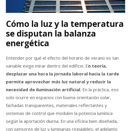
Cómo la luz y la temperatura
se disputan la balanza
energética
Entender por qué el efecto del horario de verano es tan
variable exige mirar dentro del edificio. E
n teoría,
desplazar una hora la jornada laboral hacia la tarde
permite aprovechar más luz natural y reducir la
necesidad de iluminación artificial.
En la práctica, eso
solo ocurre en espacios con buena orientación solar,
fachadas transparentes, materiales reflectantes y
sistemas de control que modulen la potencia lumínica
según la aportación diurna. En una oficina bien diseñada,
con sensores de luz y luminarias regulables, el adelanto