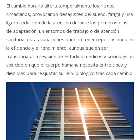
El cambio horario altera temporalmente los ritmos
circadianos, provocando desajustes del sueño, fatiga y una
ligera reducción de la atención durante los primeros días
de adaptación. En entornos de trabajo o de atención
sanitaria, estas variaciones pueden tener repercusiones en
la eficiencia y el rendimiento, aunque suelen ser
transitorias. La revisión de estudios médicos y sociológicos
coincide en que el cuerpo humano necesita entre cinco y
diez días para reajustar su reloj biológico tras cada cambio.