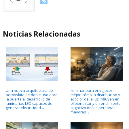
URL
Noticias Relacionadas
Una nueva arquitectura de
Iluminar para envejecer
perovskita de doble uso abre
mejor: cómo la distribución y
la puerta al desarrollo de
el color de la luz influyen en
luminarias LED capaces de
el bienestar y el rendimiento
generar electricidad
cognitivo de las personas
→
mayores
→