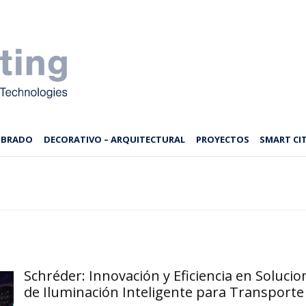
MBRADO
DECORATIVO – ARQUITECTURAL
PROYECTOS
SMART CIT
Schréder: Innovación y Eficiencia en Solucio
de Iluminación Inteligente para Transporte