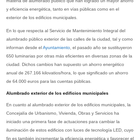
materia de alumbrado público que han logrado un mayor ahorro
y eficiencia energética, tanto en vías públicas como en el
exterior de los edificios municipales.
En lo que respecta al Servicio de Mantenimiento Integral del
alumbrado público exterior de las calles de la ciudad, tal y como
informan desde el
Ayuntamiento
, el pasado año se sustituyeron
650 luminarias por otras más eficientes en diversas zonas de la
ciudad. Dichos cambios han supuesto un ahorro energético
anual de 267.166 kilovatios/hora, lo que significado un ahorro
de 64.000 euros para las cuentas públicas.
Alumbrado exterior de los edificios municipales
En cuanto al alumbrado exterior de los edificios municipales, la
Concejalía de Urbanismo, Vivienda, Obras y Servicios ha
iniciado una primera fase de actuaciones para cambiar la
iluminación de estos edificios con luces de tecnología LED, cuyo
fin es también incrementar la eficiencia energética y favorecer el