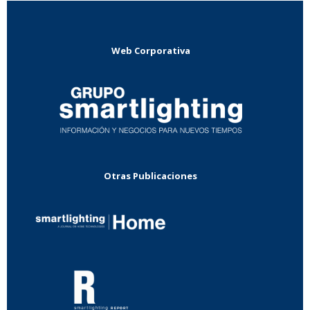
Web Corporativa
Otras Publicaciones