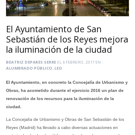
El Ayuntamiento de San
Sebastián de los Reyes mejora
la iluminación de la ciudad
BEATRIZ DEPARES SERRE
EL
6 FEBRERO, 2017
EN
ALUMBRADO PÚBLICO
,
LED
El Ayuntamiento, en concreto la Concejalía de Urbanismo y
Obras, ha acometido durante el ejercicio 2016 un plan de
renovación de los recursos para la iluminación de la
ciudad.
La Concejalía de Urbanismo y Obras de San Sebastián de los
Reyes (Madrid) ha llevado a cabo diversas actuaciones en