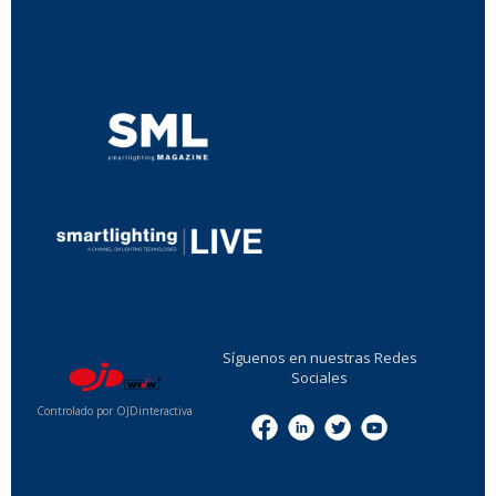
...
...
Síguenos en nuestras Redes
Sociales
Controlado por OJDinteractiva
Menu