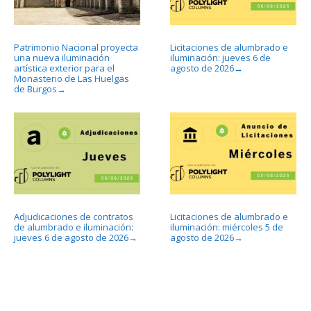
Patrimonio Nacional proyecta
Licitaciones de alumbrado e
una nueva iluminación
iluminación: jueves 6 de
artística exterior para el
agosto de 2026
→
Monasterio de Las Huelgas
de Burgos
→
Adjudicaciones de contratos
Licitaciones de alumbrado e
de alumbrado e iluminación:
iluminación: miércoles 5 de
jueves 6 de agosto de 2026
agosto de 2026
→
→