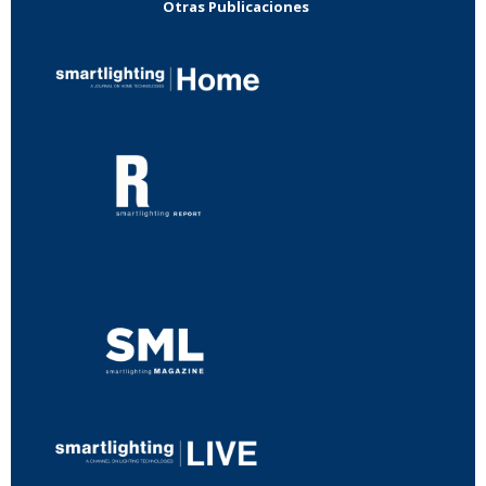
Otras Publicaciones
...