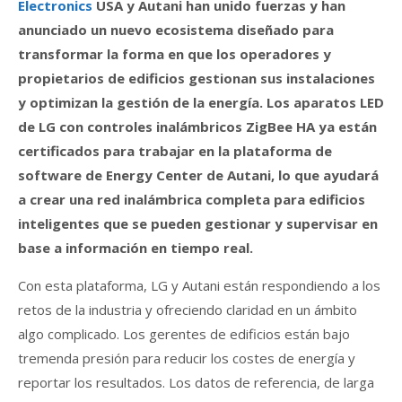
Electronics
USA y Autani han unido fuerzas y han
anunciado un nuevo ecosistema diseñado para
transformar la forma en que los operadores y
propietarios de edificios gestionan sus instalaciones
y optimizan la gestión de la energía. Los aparatos LED
de LG con controles inalámbricos ZigBee HA ya están
certificados para trabajar en la plataforma de
software de Energy Center de Autani, lo que ayudará
a crear una red inalámbrica completa para edificios
inteligentes que se pueden gestionar y supervisar en
base a información en tiempo real.
Con esta plataforma, LG y Autani están respondiendo a los
retos de la industria y ofreciendo claridad en un ámbito
algo complicado.
Los gerentes de edificios están bajo
tremenda presión para reducir los costes de energía y
reportar los resultados.
Los datos de referencia, de larga