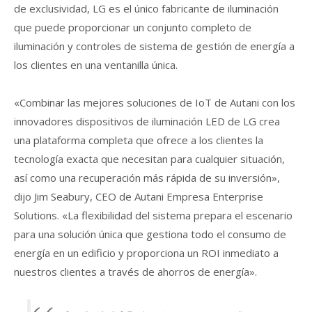
de exclusividad, LG es el único fabricante de iluminación
que puede proporcionar un conjunto completo de
iluminación y controles de sistema de gestión de energía a
los clientes en una ventanilla única.
«Combinar las mejores soluciones de IoT de Autani con los
innovadores dispositivos de iluminación LED de LG crea
una plataforma completa que ofrece a los clientes la
tecnología exacta que necesitan para cualquier situación,
así como una recuperación más rápida de su inversión»,
dijo Jim Seabury, CEO de Autani
Empresa Enterprise
Solutions.
«La flexibilidad del sistema prepara el escenario
para una solución única que gestiona todo el consumo de
energía en un edificio y proporciona un ROI inmediato a
nuestros clientes a través de ahorros de energía».