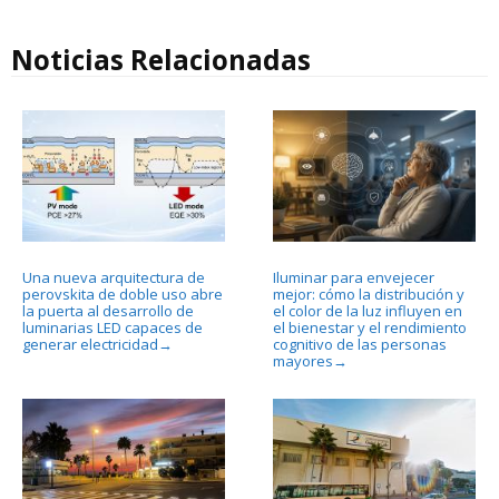
Noticias Relacionadas
Una nueva arquitectura de
Iluminar para envejecer
perovskita de doble uso abre
mejor: cómo la distribución y
la puerta al desarrollo de
el color de la luz influyen en
luminarias LED capaces de
el bienestar y el rendimiento
generar electricidad
cognitivo de las personas
→
mayores
→