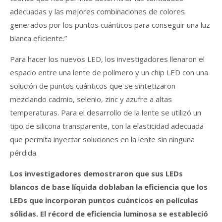
adecuadas y las mejores combinaciones de colores
generados por los puntos cuánticos para conseguir una luz
blanca eficiente.”
Para hacer los nuevos LED, los investigadores llenaron el
espacio entre una lente de polímero y un chip LED con una
solución de puntos cuánticos que se sintetizaron
mezclando cadmio, selenio, zinc y azufre a altas
temperaturas. Para el desarrollo de la lente se utilizó un
tipo de silicona transparente, con la elasticidad adecuada
que permita inyectar soluciones en la lente sin ninguna
pérdida.
Los investigadores demostraron que sus LEDs
blancos de base líquida doblaban la eficiencia que los
LEDs que incorporan puntos cuánticos en películas
sólidas. El récord de eficiencia luminosa se estableció