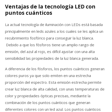
Ventajas de la tecnología LED con
puntos cuánticos
La actual tecnología de iluminación con LEDs está basada
principalmente en leds azules a los cuales se les aplica un
recubrimiento fosfórico para conseguir la luz blanca.
Debido a que los fósforos tiene un amplio rango de
emisión, del azul al rojo, es difícil ajustar con una alta
sensibilidad las propiedades de la luz blanca generada.
A diferencia de los fósforos, los puntos cuánticos generan
colores puros ya que solo emiten en una estrecha
proporción del espectro. Esta emisión estrecha permite
crear luz blanca de alta calidad, con unas temperaturas de
color y propiedades ópticas precisas, mediante la
combinación de los puntos cuánticos que generan
diferentes colores con un led azul. Los puntos cuánticos