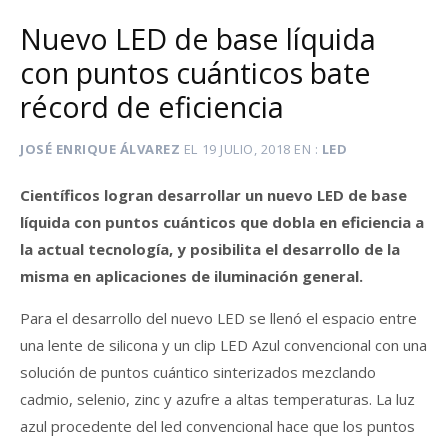
Nuevo LED de base líquida
con puntos cuánticos bate
récord de eficiencia
JOSÉ ENRIQUE ÁLVAREZ
EL
19 JULIO, 2018
EN
LED
Científicos logran desarrollar un nuevo LED de base
líquida con puntos cuánticos que dobla en eficiencia a
la actual tecnología, y posibilita el desarrollo de la
misma en aplicaciones de iluminación general.
Para el desarrollo del nuevo LED se llenó el espacio entre
una lente de silicona y un clip LED Azul convencional con una
solución de puntos cuántico sinterizados mezclando
cadmio, selenio, zinc y azufre a altas temperaturas. La luz
azul procedente del led convencional hace que los puntos