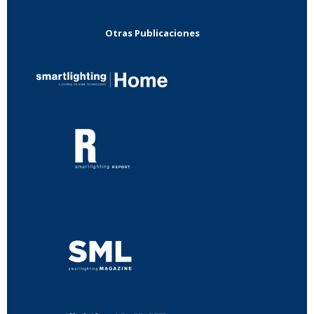
Otras Publicaciones
...