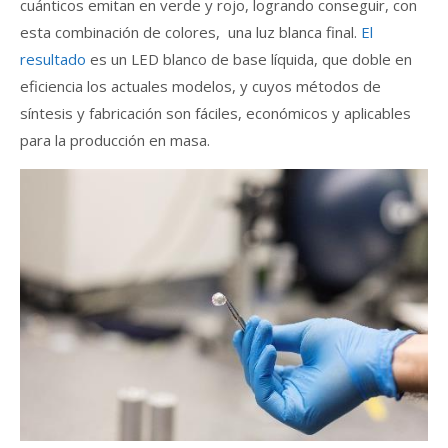
cuánticos emitan en verde y rojo, logrando conseguir, con
esta combinación de colores, una luz blanca final.
El
resultado
es un LED blanco de base líquida, que doble en
eficiencia los actuales modelos, y cuyos métodos de
síntesis y fabricación son fáciles, económicos y aplicables
para la producción en masa.