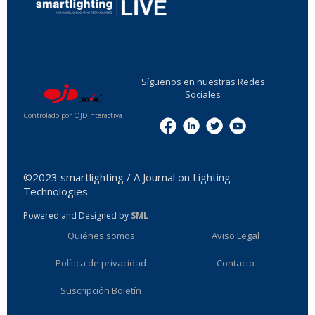
...
Síguenos en nuestras Redes
Sociales
Controlado por OJDinteractiva
Menu
©2023 smartlighting / A Journal on Lighting
Technologies
Powered and Designed by
SML
Quiénes somos
Aviso Legal
Política de privacidad
Contacto
Suscripción Boletín