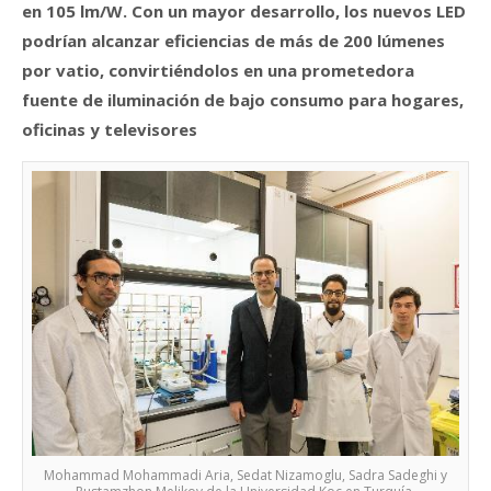
en 105 lm/W. Con un mayor desarrollo, los nuevos LED
podrían alcanzar eficiencias de más de 200 lúmenes
por vatio, convirtiéndolos en una prometedora
fuente de iluminación de bajo consumo para hogares,
oficinas y televisores
Mohammad Mohammadi Aria, Sedat Nizamoglu, Sadra Sadeghi y