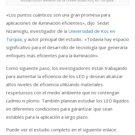
Rustamzhon Melikov de la Universidad Koç en Turquía.
«Los puntos cuánticos son una gran promesa para
aplicaciones de iluminación eficientes», dijo Sedat
Nizamoglu, investigador de la
Universidad de Koc en
Turquía
, y autor principal del estudio.. «Todavía hay espacio
significativo para el desarrollo de tecnología que generaría
enfoques más eficientes para la iluminación».
Como siguiente paso, los investigadores están trabajando
para aumentar la eficiencia de los LED y desean alcanzar
altos niveles de eficiencia utilizando materiales
respetuosos con el medio ambiente que no contengan
cadmio ni plomo. También planean estudiar los LED líquidos
en diferentes condiciones para garantizar que sean
estables para la aplicación a largo plazo.
Puede ver el estudio completo en el siguiente enlace: