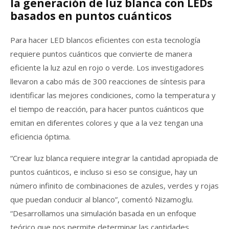
la generación de luz blanca con LEDs
basados en puntos cuánticos
Para hacer LED blancos eficientes con esta tecnología
requiere puntos cuánticos que convierte de manera
eficiente la luz azul en rojo o verde. Los investigadores
llevaron a cabo más de 300 reacciones de síntesis para
identificar las mejores condiciones, como la temperatura y
el tiempo de reacción, para hacer puntos cuánticos que
emitan en diferentes colores y que a la vez tengan una
eficiencia óptima.
“Crear luz blanca requiere integrar la cantidad apropiada de
puntos cuánticos, e incluso si eso se consigue, hay un
número infinito de combinaciones de azules, verdes y rojas
que puedan conducir al blanco”, comentó Nizamoglu.
“Desarrollamos una simulación basada en un enfoque
teórico que nos permite determinar las cantidades