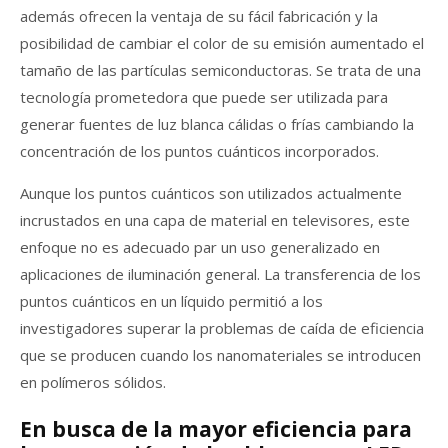
además ofrecen la ventaja de su fácil fabricación y la
posibilidad de cambiar el color de su emisión aumentado el
tamaño de las partículas semiconductoras. Se trata de una
tecnología prometedora que puede ser utilizada para
generar fuentes de luz blanca cálidas o frías cambiando la
concentración de los puntos cuánticos incorporados.
Aunque los puntos cuánticos son utilizados actualmente
incrustados en una capa de material en televisores, este
enfoque no es adecuado par un uso generalizado en
aplicaciones de iluminación general. La transferencia de los
puntos cuánticos en un líquido permitió a los
investigadores superar la problemas de caída de eficiencia
que se producen cuando los nanomateriales se introducen
en polímeros sólidos.
En busca de la mayor eficiencia para