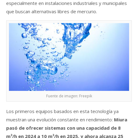
especialmente en instalaciones industriales y municipales
que buscan alternativas libres de mercurio.
Fuente de imagen: Freepik
Los primeros equipos basados en esta tecnología ya
muestran una evolución constante en rendimiento:
Miura
pasó de ofrecer sistemas con una capacidad de 8
m³/h en 2024 a 10 m³/h en 2025, y ahora alcanza 25