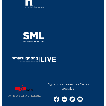
...
...
Síguenos en nuestras Redes
Sociales
Controlado por OJDinteractiva