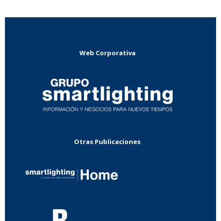
Web Corporativa
Otras Publicaciones