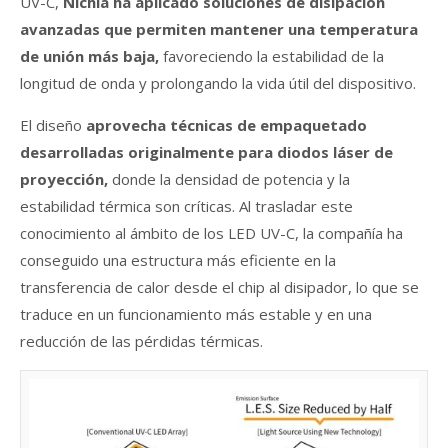
UV-C,
Nichia ha aplicado soluciones de disipación
avanzadas que permiten mantener una temperatura
de unión más baja,
favoreciendo la estabilidad de la
longitud de onda y prolongando la vida útil del dispositivo.
El diseño
aprovecha técnicas de empaquetado
desarrolladas originalmente para diodos láser de
proyección,
donde la densidad de potencia y la
estabilidad térmica son críticas. Al trasladar este
conocimiento al ámbito de los LED UV-C, la compañía ha
conseguido una estructura más eficiente en la
transferencia de calor desde el chip al disipador, lo que se
traduce en un funcionamiento más estable y en una
reducción de las pérdidas térmicas.