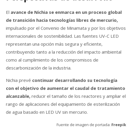
El
avance de Nichia se enmarca en un proceso global
de transición hacia tecnologías libres de mercurio,
impulsado por el Convenio de Minamata y por los objetivos
internacionales de sostenibilidad. Las fuentes UV-C LED
representan una opción más segura y eficiente,
contribuyendo tanto a la reducción del impacto ambiental
como al cumplimiento de los compromisos de
descarbonización de la industria.
Nichia prevé
continuar desarrollando su tecnología
con el objetivo de aumentar el caudal de tratamiento
alcanzable,
reducir el tamaño de los reactores y ampliar el
rango de aplicaciones del equipamiento de esterilización
de agua basado en LED UV sin mercurio.
Fuente de imagen de portada:
Freepik