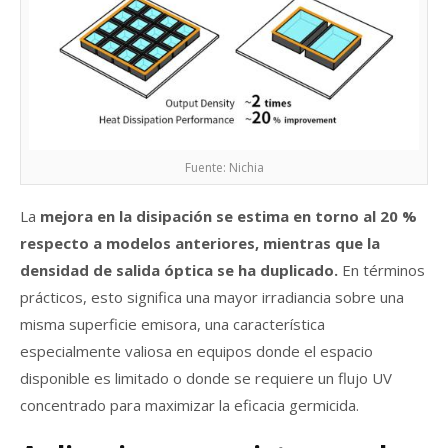
Fuente: Nichia
La
mejora en la disipación se estima en torno al 20 %
respecto a modelos anteriores, mientras que la
densidad de salida óptica se ha duplicado.
En términos
prácticos, esto significa una mayor irradiancia sobre una
misma superficie emisora, una característica
especialmente valiosa en equipos donde el espacio
disponible es limitado o donde se requiere un flujo UV
concentrado para maximizar la eficacia germicida.