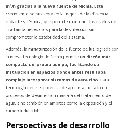
m³/h gracias a la nueva fuente de Nichia.
Este
crecimiento se sustenta en la mejora de la eficiencia
radiante y térmica, que permite mantener los niveles de
irradiancia necesarios para la desinfección sin
comprometer la estabilidad del sistema.
Además, la miniaturización de la fuente de luz lograda con
la nueva tecnología de Nichia permite
un diseño más
compacto del propio equipo, facilitando su
instalación en espacios donde antes resultaba
complejo incorporar sistemas de este tipo
. Esta
tecnología tiene el potencial de aplicarse no solo en
procesos de desinfección más allá del tratamiento de
agua, sino también en ámbitos como la exposición y el
curado industrial.
Perspectivas de desarrollo