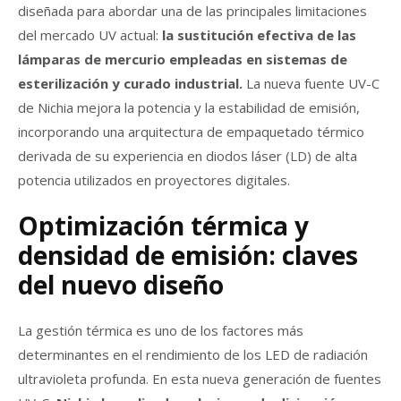
diseñada para abordar una de las principales limitaciones
del mercado UV actual:
la sustitución efectiva de las
lámparas de mercurio empleadas en sistemas de
esterilización y curado industrial.
La nueva fuente UV-C
de Nichia mejora la potencia y la estabilidad de emisión,
incorporando una arquitectura de empaquetado térmico
derivada de su experiencia en diodos láser (LD) de alta
potencia utilizados en proyectores digitales.
Optimización térmica y
densidad de emisión: claves
del nuevo diseño
La gestión térmica es uno de los factores más
determinantes en el rendimiento de los LED de radiación
ultravioleta profunda. En esta nueva generación de fuentes