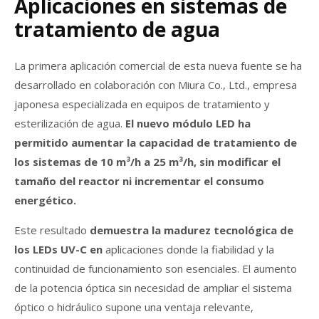
Aplicaciones en sistemas de
tratamiento de agua
La primera aplicación comercial de esta nueva fuente se ha
desarrollado en colaboración con Miura Co., Ltd., empresa
japonesa especializada en equipos de tratamiento y
esterilización de agua.
El nuevo módulo LED ha
permitido aumentar la capacidad de tratamiento de
los sistemas de 10 m³/h a 25 m³/h, sin modificar el
tamaño del reactor ni incrementar el consumo
energético.
Este resultado
demuestra la madurez tecnológica de
los LEDs UV-C en
aplicaciones donde la fiabilidad y la
continuidad de funcionamiento son esenciales. El aumento
de la potencia óptica sin necesidad de ampliar el sistema
óptico o hidráulico supone una ventaja relevante,