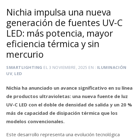
Nichia impulsa una nueva
generación de fuentes UV-C
LED: más potencia, mayor
eficiencia térmica y sin
mercurio
SMARTLIGHTING
EL
3 NOVIEMBRE, 2025
EN
ILUMINACIÓN
UV
,
LED
Nichia ha anunciado un avance significativo en su línea
de productos ultravioletas: una nueva fuente de luz
UV-C LED con el doble de densidad de salida y un 20 %
más de capacidad de disipación térmica que los
modelos convencionales.
Este desarrollo representa una evolución tecnológica