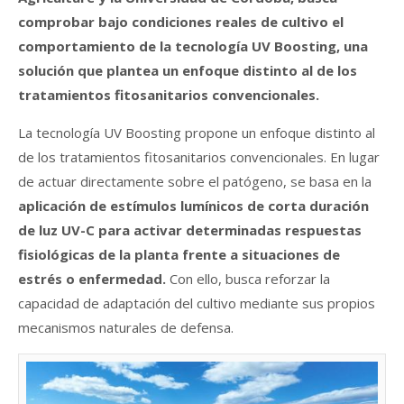
comprobar bajo condiciones reales de cultivo el
comportamiento de la tecnología UV Boosting, una
solución que plantea un enfoque distinto al de los
tratamientos fitosanitarios convencionales.
La tecnología UV Boosting propone un enfoque distinto al
de los tratamientos fitosanitarios convencionales. En lugar
de actuar directamente sobre el patógeno, se basa en la
aplicación de estímulos lumínicos de corta duración
de luz UV-C para activar determinadas respuestas
fisiológicas de la planta frente a situaciones de
estrés o enfermedad.
Con ello, busca reforzar la
capacidad de adaptación del cultivo mediante sus propios
mecanismos naturales de defensa.