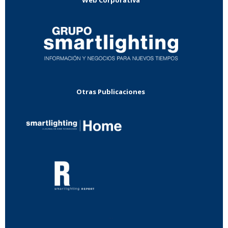
Otras Publicaciones
...