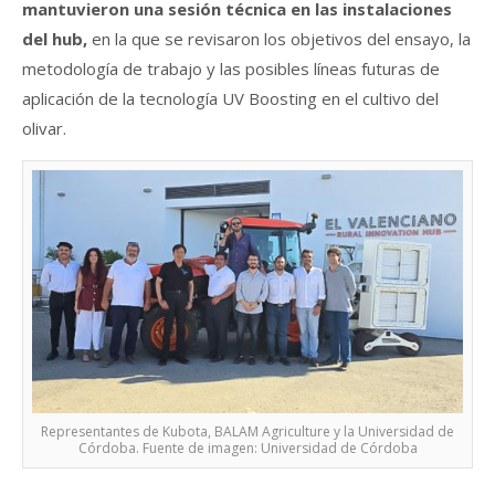
mantuvieron una sesión técnica en las instalaciones
del hub,
en la que se revisaron los objetivos del ensayo, la
metodología de trabajo y las posibles líneas futuras de
aplicación de la tecnología UV Boosting en el cultivo del
olivar.
Representantes de Kubota, BALAM Agriculture y la Universidad de
Córdoba. Fuente de imagen: Universidad de Córdoba