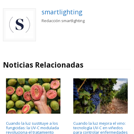
smartlighting
Redacción smartlighting
Noticias Relacionadas
Cuando la luz sustituye a los
Cuando la luz mejora el vino:
fungicidas: la UV-C modulada
tecnología UV-C en viñedos
revoluciona el tratamiento
para controlar enfermedades