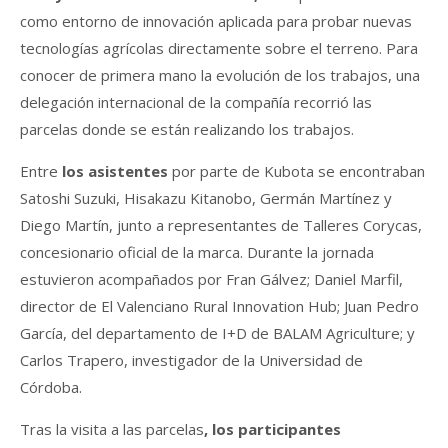
como entorno de innovación aplicada para probar nuevas
tecnologías agrícolas directamente sobre el terreno. Para
conocer de primera mano la evolución de los trabajos, una
delegación internacional de la compañía recorrió las
parcelas donde se están realizando los trabajos.
Entre
los asistentes
por parte de Kubota se encontraban
Satoshi Suzuki, Hisakazu Kitanobo, Germán Martínez y
Diego Martín, junto a representantes de Talleres Corycas,
concesionario oficial de la marca. Durante la jornada
estuvieron acompañados por Fran Gálvez; Daniel Marfil,
director de El Valenciano Rural Innovation Hub; Juan Pedro
García, del departamento de I+D de BALAM Agriculture; y
Carlos Trapero, investigador de la Universidad de
Córdoba.
Tras la visita a las parcela
s
, los participantes