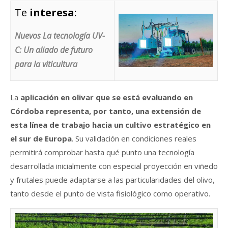
Te
interesa
:
Nuevos La tecnología UV-
C: Un aliado de futuro
para la viticultura
La
aplicación en olivar que se está evaluando en
Córdoba representa, por tanto, una extensión de
esta línea de trabajo hacia un cultivo estratégico en
el sur de Europa
. Su validación en condiciones reales
permitirá comprobar hasta qué punto una tecnología
desarrollada inicialmente con especial proyección en viñedo
y frutales puede adaptarse a las particularidades del olivo,
tanto desde el punto de vista fisiológico como operativo.