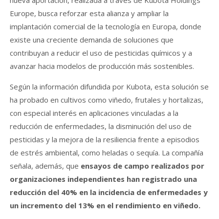
Europe, busca reforzar esta alianza y ampliar la
implantación comercial de la tecnología en Europa, donde
existe una creciente demanda de soluciones que
contribuyan a reducir el uso de pesticidas químicos y a
avanzar hacia modelos de producción más sostenibles.
Según la información difundida por Kubota, esta solución se
ha probado en cultivos como viñedo, frutales y hortalizas,
con especial interés en aplicaciones vinculadas a la
reducción de enfermedades, la disminución del uso de
pesticidas y la mejora de la resiliencia frente a episodios
de estrés ambiental, como heladas o sequía. La compañía
señala, además, que
ensayos de campo realizados por
organizaciones independientes han registrado una
reducción del 40% en la incidencia de enfermedades y
un incremento del 13% en el rendimiento en viñedo.