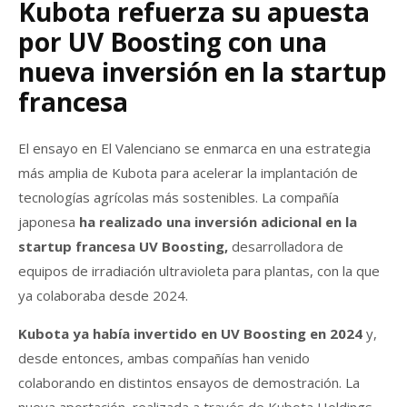
Kubota refuerza su apuesta
por UV Boosting con una
nueva inversión en la startup
francesa
El ensayo en El Valenciano se enmarca en una estrategia
más amplia de Kubota para acelerar la implantación de
tecnologías agrícolas más sostenibles. La compañía
japonesa
ha realizado una inversión adicional en la
startup francesa UV Boosting,
desarrolladora de
equipos de irradiación ultravioleta para plantas, con la que
ya colaboraba desde 2024.
Kubota ya había invertido en UV Boosting en 2024
y,
desde entonces, ambas compañías han venido
colaborando en distintos ensayos de demostración. La
nueva aportación, realizada a través de Kubota Holdings