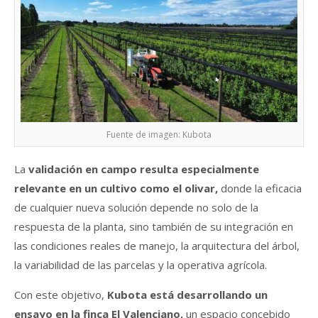
Fuente de imagen: Kubota
La
validación en campo resulta especialmente
relevante en un cultivo como el olivar,
donde la eficacia
de cualquier nueva solución depende no solo de la
respuesta de la planta, sino también de su integración en
las condiciones reales de manejo, la arquitectura del árbol,
la variabilidad de las parcelas y la operativa agrícola.
Con este objetivo,
Kubota está desarrollando un
ensayo en la finca El Valenciano,
un espacio concebido