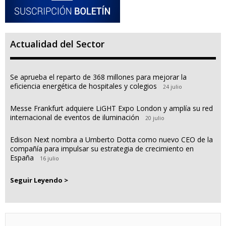
Actualidad del Sector
Se aprueba el reparto de 368 millones para mejorar la
eficiencia energética de hospitales y colegios
24 julio
Messe Frankfurt adquiere LiGHT Expo London y amplía su red
internacional de eventos de iluminación
20 julio
Edison Next nombra a Umberto Dotta como nuevo CEO de la
compañía para impulsar su estrategia de crecimiento en
España
16 julio
Seguir Leyendo >