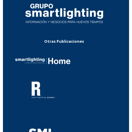
Otras Publicaciones
...