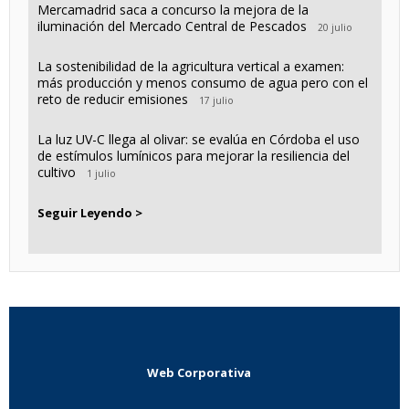
Mercamadrid saca a concurso la mejora de la
iluminación del Mercado Central de Pescados
20 julio
La sostenibilidad de la agricultura vertical a examen:
más producción y menos consumo de agua pero con el
reto de reducir emisiones
17 julio
La luz UV-C llega al olivar: se evalúa en Córdoba el uso
de estímulos lumínicos para mejorar la resiliencia del
cultivo
1 julio
Seguir Leyendo >
Web Corporativa