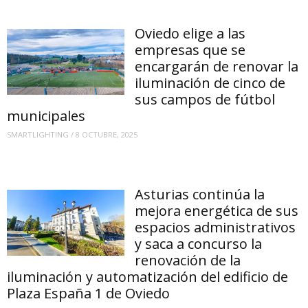
Oviedo elige a las
empresas que se
encargarán de renovar la
iluminación de cinco de
sus campos de fútbol
municipales
SMARTLIGHTING
/
8 OCTUBRE, 2025
Asturias continúa la
mejora energética de sus
espacios administrativos
y saca a concurso la
renovación de la
iluminación y automatización del edificio de
Plaza España 1 de Oviedo