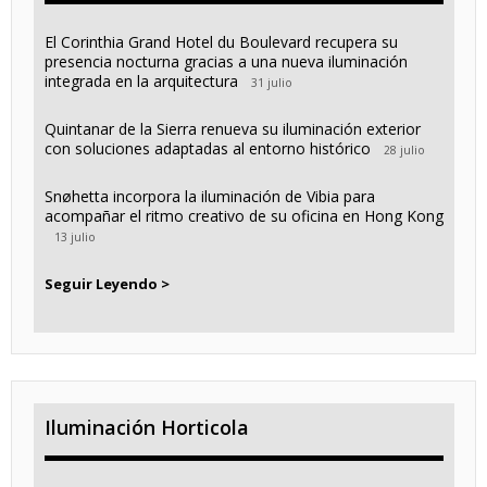
El Corinthia Grand Hotel du Boulevard recupera su
presencia nocturna gracias a una nueva iluminación
integrada en la arquitectura
31 julio
Quintanar de la Sierra renueva su iluminación exterior
con soluciones adaptadas al entorno histórico
28 julio
Snøhetta incorpora la iluminación de Vibia para
acompañar el ritmo creativo de su oficina en Hong Kong
13 julio
Seguir Leyendo >
Iluminación Horticola