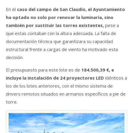
En el
caso del campo de San Claudio, el Ayuntamiento
ha optado no solo por renovar la luminaria, sino
también por sustituir las torres existentes,
pese a
que estas contaban con la altura adecuada. La falta de
documentación técnica que garantizara su capacidad
estructural frente a cargas de viento ha motivado esta
decisión.
El presupuesto para este lote es de
184.500,39 €, e
incluye la instalación de 24 proyectores LED
idénticos a
los de los lotes anteriores, con el mismo sistema de
drivers remotos situados en armarios específicos a pie de
torre.