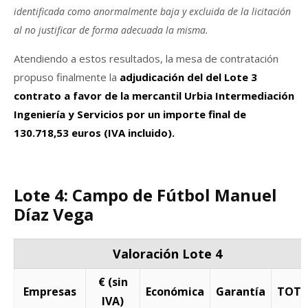
identificada como anormalmente baja y excluida de la licitación
al no justificar de forma adecuada la misma.
Atendiendo a estos resultados, la mesa de contratación
propuso finalmente la
adjudicación del del Lote 3
contrato a favor de la mercantil Urbia Intermediación
Ingeniería y Servicios por un importe final de
130.718,53 euros (IVA incluido).
Lote 4: Campo de Fútbol Manuel
Díaz Vega
Valoración Lote 4
€ (sin
Empresas
Económica
Garantía
TOTA
IVA)