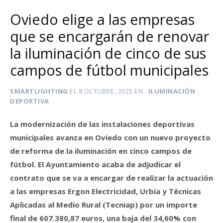
Oviedo elige a las empresas
que se encargarán de renovar
la iluminación de cinco de sus
campos de fútbol municipales
SMARTLIGHTING
EL
8 OCTUBRE, 2025
EN
ILUMINACIÓN
DEPORTIVA
La modernización de las instalaciones deportivas
municipales avanza en Oviedo con un nuevo proyecto
de reforma de la iluminación en cinco campos de
fútbol. El Ayuntamiento acaba de adjudicar el
contrato que se va a encargar de realizar la actuación
a las empresas Ergon Electricidad, Urbia y Técnicas
Aplicadas al Medio Rural (Tecniap) por un importe
final de 607.380,87 euros, una baja del 34,60% con