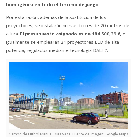
homogénea en todo el terreno de juego.
Por esta razón, además de la sustitución de los
proyectores, se instalarán nuevas torres de 20 metros de
altura.
El presupuesto asignado es de 184.500,39 €,
e
igualmente se emplearán 24 proyectores LED de alta
potencia, regulados mediante tecnología DALI 2.
Campo de Fútbol Manual Díaz Vega. Fuente de imagen: Google Maps