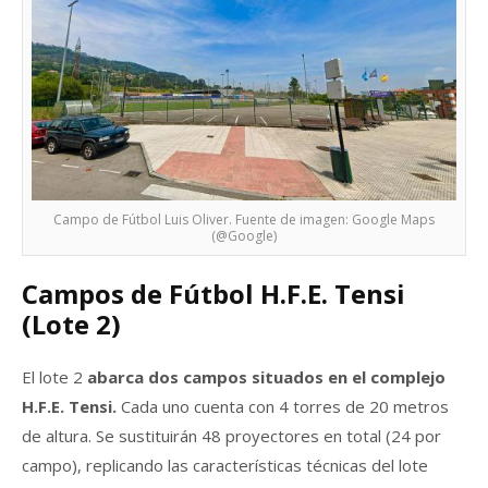
Campo de Fútbol Luis Oliver. Fuente de imagen: Google Maps
(@Google)
Campos de Fútbol H.F.E. Tensi
(Lote 2)
El lote 2
abarca dos campos situados en el complejo
H.F.E. Tensi.
Cada uno cuenta con 4 torres de 20 metros
de altura. Se sustituirán 48 proyectores en total (24 por
campo), replicando las características técnicas del lote