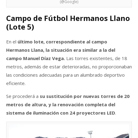
(@Google)
Campo de Fútbol Hermanos Llano
(Lote 5)
En el
último lote, correspondiente al campo
Hermanos Llana, la situación era similar a la del
campo Manuel Díaz Vega.
Las torres existentes, de 18
metros, además de estar deterioradas, no proporcionaban
las condiciones adecuadas para un alumbrado deportivo
eficiente.
Se procederá a
su sustitución por nuevas torres de 20
metros de altura, y la renovación completa del
sistema de iluminación con 24 proyectores LED
.