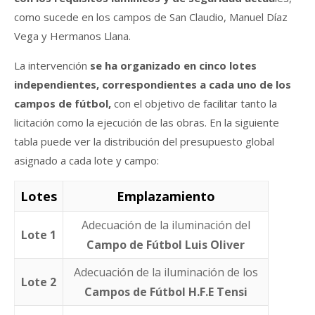
como sucede en los campos de San Claudio, Manuel Díaz
Vega y Hermanos Llana.
La intervención
se ha organizado en cinco lotes
independientes, correspondientes a cada uno de los
campos de fútbol,
con el objetivo de facilitar tanto la
licitación como la ejecución de las obras. En la siguiente
tabla puede ver la distribución del presupuesto global
asignado a cada lote y campo:
Lotes
Emplazamiento
Adecuación de la iluminación del
Lote 1
Campo de Fútbol Luis Oliver
Adecuación de la iluminación de los
Lote 2
Campos de Fútbol H.F.E Tensi