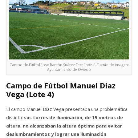
Campo de Fútbol ‘Jose Ramón Suárez Fernández’. Fuente de imagen:
Ayuntamiento de Oviedo
Campo de Fútbol Manuel Díaz
Vega (Lote 4)
El campo Manuel Díaz Vega presentaba una problemática
distinta:
sus torres de iluminación, de 15 metros de
altura, no alcanzaban la altura óptima para evitar
deslumbramientos y lograr una iluminación