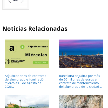
Noticias Relacionadas
Adjudicaciones de contratos
Barcelona adjudica por más
de alumbrado e iluminación:
de 50 millones de euros el
miércoles 5 de agosto de
contrato de mantenimiento
2026
del alumbrado de la ciudad
→
→