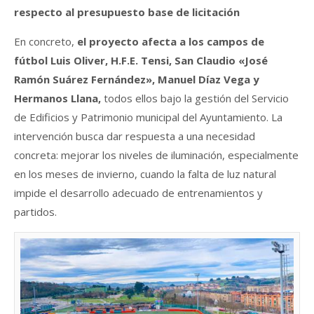
respecto al presupuesto base de licitación
En concreto,
el proyecto afecta a los campos de
fútbol Luis Oliver, H.F.E. Tensi, San Claudio «José
Ramón Suárez Fernández», Manuel Díaz Vega y
Hermanos Llana,
todos ellos bajo la gestión del Servicio
de Edificios y Patrimonio municipal del Ayuntamiento. La
intervención busca dar respuesta a una necesidad
concreta: mejorar los niveles de iluminación, especialmente
en los meses de invierno, cuando la falta de luz natural
impide el desarrollo adecuado de entrenamientos y
partidos.