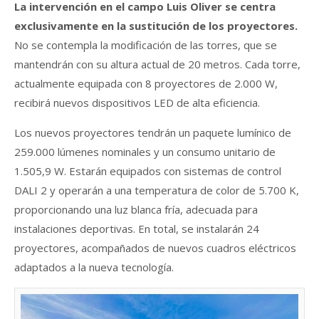
La intervención en el campo Luis Oliver se centra
exclusivamente en la sustitución de los proyectores.
No se contempla la modificación de las torres, que se
mantendrán con su altura actual de 20 metros. Cada torre,
actualmente equipada con 8 proyectores de 2.000 W,
recibirá nuevos dispositivos LED de alta eficiencia.
Los nuevos proyectores tendrán un paquete lumínico de
259.000 lúmenes nominales y un consumo unitario de
1.505,9 W. Estarán equipados con sistemas de control
DALI 2 y operarán a una temperatura de color de 5.700 K,
proporcionando una luz blanca fría, adecuada para
instalaciones deportivas. En total, se instalarán 24
proyectores, acompañados de nuevos cuadros eléctricos
adaptados a la nueva tecnología.