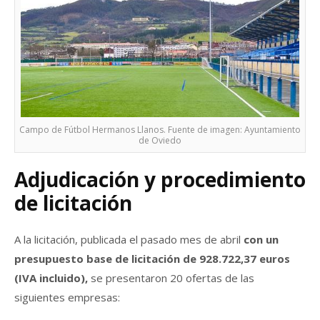
Campo de Fútbol Hermanos Llanos. Fuente de imagen: Ayuntamiento
de Oviedo
Adjudicación y procedimiento
de licitación
A la licitación, publicada el pasado mes de abril
con un
presupuesto base de licitación de 928.722,37 euros
(IVA incluido),
se presentaron 20 ofertas de las
siguientes empresas: