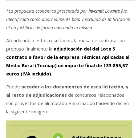
*La propuesta económica presentada por
Invemat Levante
fue
identificada como anormalmente baja y excluida de la licitación
al no justificar de forma adecuada la misma.
Atendiendo a estos resultados, la mesa de contratación
propuso finalmente la
adjudicación del del Lote 5
contrato a favor de la empresa Técnicas Aplicadas al
Medio Rural (Tecniap) un importe final de 133.855,57
euros (IVA incluido).
Puede
acceder a los documentos de esta licitación, y
al resto de adjudicaciones
de concursos relacionados
con proyectos de alumbrado e iluminación haciendo clic en
la siguiente imagen: