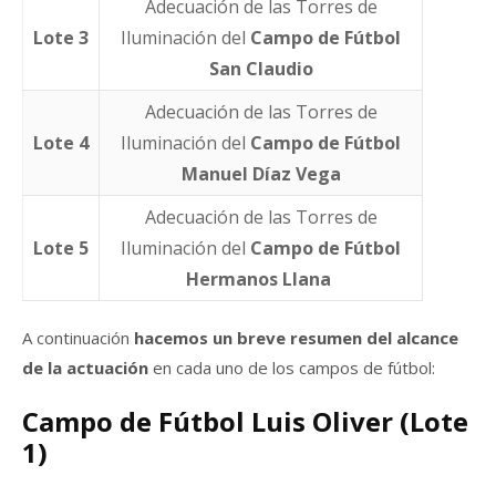
Adecuación de las Torres de
Lote 3
Iluminación del
Campo de Fútbol
San Claudio
Adecuación de las Torres de
Lote 4
Iluminación del
Campo de Fútbol
Manuel Díaz Vega
Adecuación de las Torres de
Lote 5
Iluminación del
Campo de Fútbol
Hermanos Llana
A continuación
hacemos un breve resumen del alcance
de la actuación
en cada uno de los campos de fútbol:
Campo de Fútbol Luis Oliver (Lote
1)