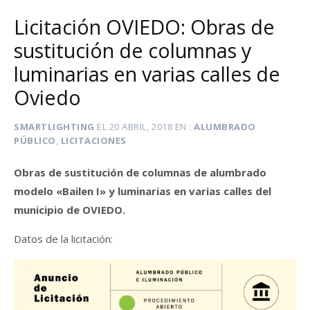
Licitación OVIEDO: Obras de
sustitución de columnas y
luminarias en varias calles de
Oviedo
SMARTLIGHTING
EL
20 ABRIL, 2018
EN
ALUMBRADO
PÚBLICO
,
LICITACIONES
Obras de sustitución de columnas de alumbrado
modelo «Bailen I» y luminarias en varias calles del
municipio de OVIEDO.
Datos de la licitación: