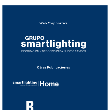
Web Corporativa
Otras Publicaciones