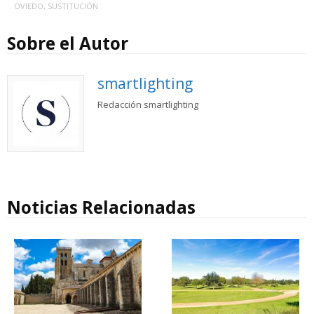
OVIEDO
,
SUSTITUCIÓN
Sobre el Autor
smartlighting
Redacción smartlighting
Noticias Relacionadas