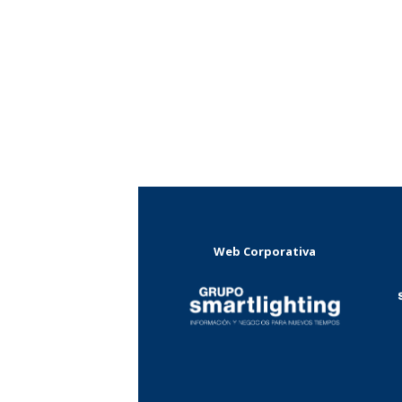
Web Corporativa