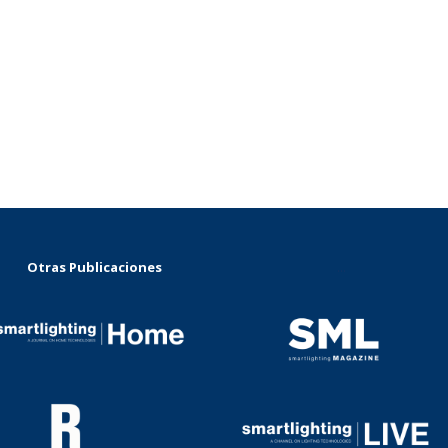
Otras Publicaciones
...