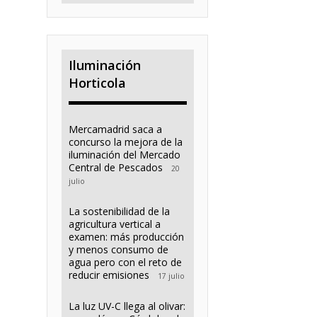
Iluminación
Horticola
Mercamadrid saca a
concurso la mejora de la
iluminación del Mercado
Central de Pescados
20
julio
La sostenibilidad de la
agricultura vertical a
examen: más producción
y menos consumo de
agua pero con el reto de
reducir emisiones
17 julio
La luz UV-C llega al olivar: