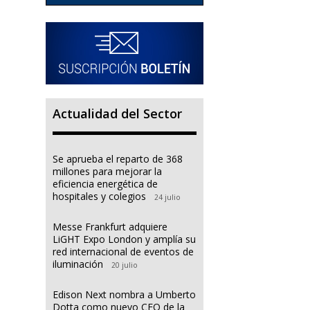
Actualidad del Sector
Se aprueba el reparto de 368
millones para mejorar la
eficiencia energética de
hospitales y colegios
24 julio
Messe Frankfurt adquiere
LiGHT Expo London y amplía su
red internacional de eventos de
iluminación
20 julio
Edison Next nombra a Umberto
Dotta como nuevo CEO de la