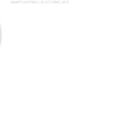
SMARTLIGHTING
/
22 OCTUBRE, 2013