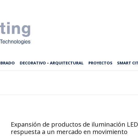
MBRADO
DECORATIVO – ARQUITECTURAL
PROYECTOS
SMART CIT
Expansión de productos de iluminación LED
respuesta a un mercado en movimiento