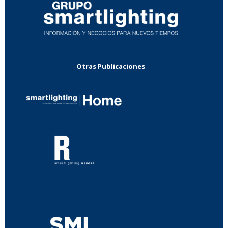
Otras Publicaciones
...