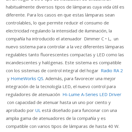
habitualmente diversos tipos de lámparas cuya vida útil es
diferente. Para los casos en que estas lámparas sean
controlables, lo que permite reducir el consumo de
electricidad regulando la intensidad de iluminación, la
compañía ha introducido el atenuador Dimmer C • L, un
nuevo sistema para controlar a la vez diferentes lámparas
regulables tanto fluorescentes compactas y LED como las
incandescentes y halógenas. Este sistema es compatible
con los sistemas de control integral del hogar
Radio RA 2
y
HomeWorks QS
. Además, para favorecer una mejor
integración de la tecnología LED, el nuevo control para
reguladores de atenuación
Hi-Lume A-Series LED Driver
con capacidad de atenuar hasta un uno por ciento y
aprobado por
UL
está diseñado para funcionar con una
amplia gama de atenuadores de la compañía y es
compatible con varios tipos de lámparas de hasta 40 W.