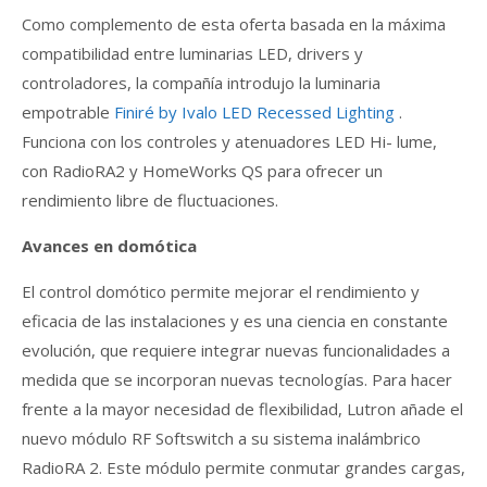
Como complemento de esta oferta basada en la máxima
compatibilidad entre luminarias LED, drivers y
controladores, la compañía introdujo la luminaria
empotrable
Finiré by Ivalo LED Recessed Lighting
.
Funciona con los controles y atenuadores LED Hi- lume,
con RadioRA2 y HomeWorks QS para ofrecer un
rendimiento libre de fluctuaciones.
Avances en domótica
El control domótico permite mejorar el rendimiento y
eficacia de las instalaciones y es una ciencia en constante
evolución, que requiere integrar nuevas funcionalidades a
medida que se incorporan nuevas tecnologías. Para hacer
frente a la mayor necesidad de flexibilidad, Lutron añade el
nuevo módulo RF Softswitch a su sistema inalámbrico
RadioRA 2. Este módulo permite conmutar grandes cargas,