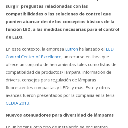
surgir preguntas relacionadas con las
compatibilidades o las soluciones de control que
pueden abarcar desde los conceptos básicos de la
función LED, a las medidas necesarias para el control
de LEDs.
En este contexto, la empresa
Lutron
ha lanzado el
LED
Control Center of Excellence
, un recurso en línea que
ofrece un conjunto de herramientas tales como listas de
compatibilidad de productos/ lámpara, información de
drivers, consejos para regulación de lámparas
fluorescentes compactas y LEDs y más. Este y otros
avances fueron presentados por la compañía en la feria
CEDIA 2013
.
Nuevos atenuadores para diversidad de lámparas
En un hogar u otro tipo de instalación se encuentran