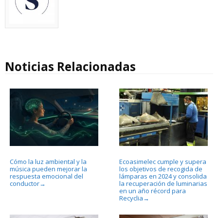
Noticias Relacionadas
Cómo la luz ambiental y la
Ecoasimelec cumple y supera
música pueden mejorar la
los objetivos de recogida de
respuesta emocional del
lámparas en 2024 y consolida
conductor
la recuperación de luminarias
→
en un año récord para
Recyclia
→