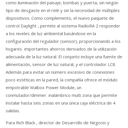
como iluminación del paisaje, bombas y puerta, sin ningún
tipo de desgaste en el relé y sin la necesidad de múltiples
dispositivos. Como complemento, el nuevo paquete de
control Daylight , permite al sistema RadioRA 2 responder
a los niveles de luz ambiental basándose en la
configuración del regulador (sensor), proporcionando a los
hogares importantes ahorros derivados de la utilización
adecuada de la luz natural. El conjunto incluye una fuente de
alimentación, sensor de luz natural, y el controlador LC8.
Además para evitar un número excesivo de conexiones
poco estéticas en la pared, la compañía ofrece el módulo
empotrable Walbox Power Module, un
conmutador/dimmer inalámbrico multi zona que permite
instalar hasta seis zonas en una única caja eléctrica de 4
salidas.
Para Rich Black , director de Desarrollo de Negocio y