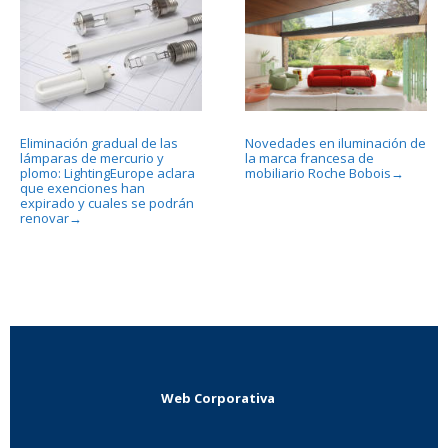
Eliminación gradual de las
Novedades en iluminación de
lámparas de mercurio y
la marca francesa de
plomo: LightingEurope aclara
mobiliario Roche Bobois
→
que exenciones han
expirado y cuales se podrán
renovar
→
Web Corporativa