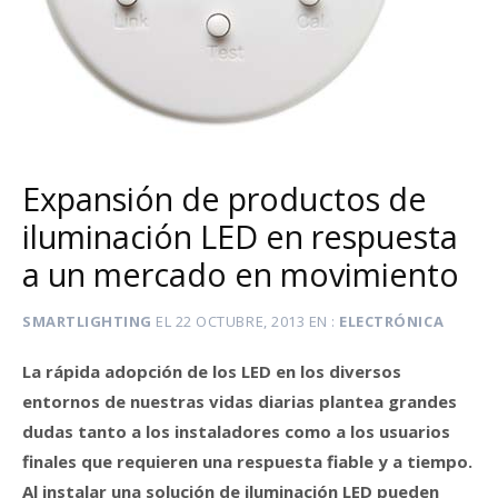
Expansión de productos de
iluminación LED en respuesta
a un mercado en movimiento
SMARTLIGHTING
EL
22 OCTUBRE, 2013
EN
ELECTRÓNICA
La rápida adopción de los LED en los diversos
entornos de nuestras vidas diarias plantea grandes
dudas tanto a los instaladores como a los usuarios
finales que requieren una respuesta fiable y a tiempo.
Al instalar una solución de iluminación LED pueden