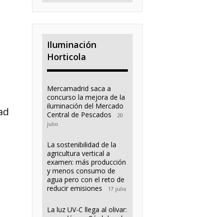
Iluminación
Horticola
Mercamadrid saca a
concurso la mejora de la
iluminación del Mercado
ad
Central de Pescados
20
julio
La sostenibilidad de la
agricultura vertical a
examen: más producción
y menos consumo de
agua pero con el reto de
reducir emisiones
17 julio
La luz UV-C llega al olivar: