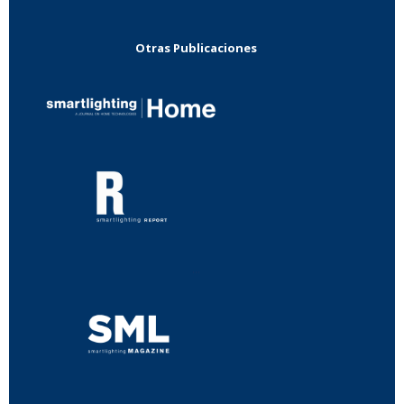
Otras Publicaciones
...