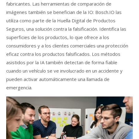
fabricantes. Las herramientas de comparación de
imágenes también se benefician de la IO: Bosch.IO las
utiliza como parte de la Huella Digital de Productos
Seguros, una solución contra la falsificación. Identifica las
superficies de los productos, lo que ofrece a los
consumidores y a los clientes comerciales una protección
eficaz contra los productos falsificados. Los métodos
asistidos por la IA también detectan de forma fiable
cuando un vehículo se ve involucrado en un accidente y
pueden activar automáticamente una llamada de
emergencia.