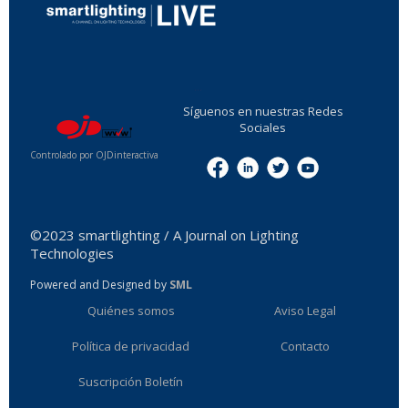
...
Síguenos en nuestras Redes
Sociales
Controlado por OJDinteractiva
Menu
©2023 smartlighting / A Journal on Lighting
Technologies
Powered and Designed by
SML
Quiénes somos
Aviso Legal
Política de privacidad
Contacto
Suscripción Boletín