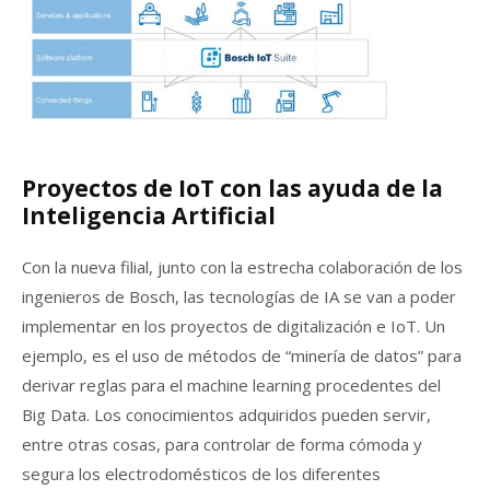
Proyectos de IoT con las ayuda de la
Inteligencia Artificial
Con la nueva filial, junto con la estrecha colaboración de los
ingenieros de Bosch, las tecnologías de IA se van a poder
implementar en los proyectos de digitalización e IoT. Un
ejemplo, es el uso de métodos de “minería de datos” para
derivar reglas para el machine learning procedentes del
Big Data. Los conocimientos adquiridos pueden servir,
entre otras cosas, para controlar de forma cómoda y
segura los electrodomésticos de los diferentes