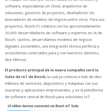
software, especialistas en Cloud, arquitectos de
soluciones, gestores de proyectos, diseñadores UX,
innovadores de modelos de negocio,entre otros. Para sus
proyectos, Bosch.IO colabora con los aproximadamente
30.000 desarrolladores de software y expertos en IA de
Bosch. «Juntos, desarrollamos modelos de negocio
digitales sostenibles, una integración técnica perfecta y
ecosistemas conectados para y con nuestros clientes»,
dice Mitrovic.
El producto principal de la nueva compañía será la
Suite de IoT de Bosch,
la cual ya conecta a más de diez
millones de sensores, dispositivos y máquinas con sus
usurarias y aplicaciones empresariales, y es la plataforma
de software central de Bosch para soluciones IoT.