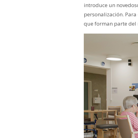
introduce un novedoso
personalización. Para 
que forman parte del