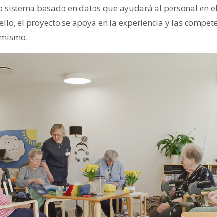
 sistema basado en datos que ayudará al personal en e
ello, el proyecto se apoya en la experiencia y las compete
 mismo.