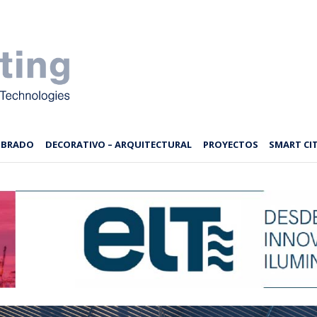
MBRADO
DECORATIVO – ARQUITECTURAL
PROYECTOS
SMART CIT