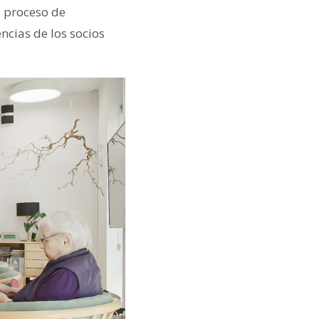
l proceso de
ncias de los socios