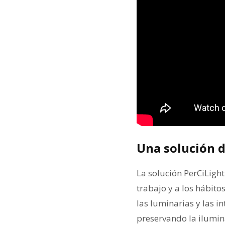
Una solución d
La solución PerCiLight
trabajo y a los hábito
las luminarias y las 
preservando la ilumin