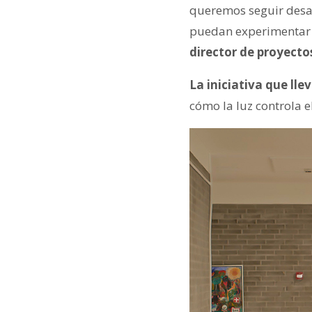
queremos seguir desa
puedan experimentar lo
director de proyecto
La iniciativa que lle
cómo la luz controla e