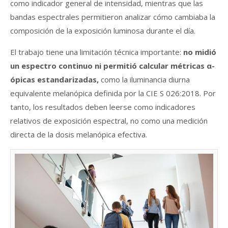
como indicador general de intensidad, mientras que las
bandas espectrales permitieron analizar cómo cambiaba la
composición de la exposición luminosa durante el día.
El trabajo tiene una limitación técnica importante:
no midió
un espectro continuo ni permitió calcular métricas α-
ópicas estandarizadas,
c
omo la iluminancia diurna
equivalente melanópica definida por la CIE S 026:2018. Por
tanto, los resultados deben leerse como indicadores
relativos de exposición espectral, no como una medición
directa de la dosis melanópica efectiva.