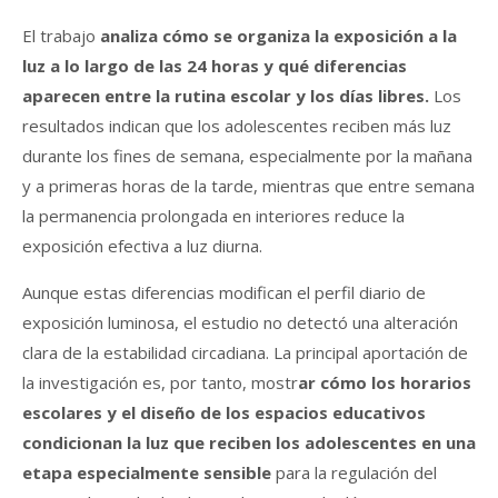
El trabajo
analiza cómo se organiza la exposición a la
luz a lo largo de las 24 horas y qué diferencias
aparecen entre la rutina escolar y los días libres.
Los
resultados indican que los adolescentes reciben más luz
durante los fines de semana, especialmente por la mañana
y a primeras horas de la tarde, mientras que entre semana
la permanencia prolongada en interiores reduce la
exposición efectiva a luz diurna.
Aunque estas diferencias modifican el perfil diario de
exposición luminosa, el estudio no detectó una alteración
clara de la estabilidad circadiana. La principal aportación de
la investigación es, por tanto, mostr
ar cómo los horarios
escolares y el diseño de los espacios educativos
condicionan la luz que reciben los adolescentes en una
etapa especialmente
sensibl
e
para la regulación del