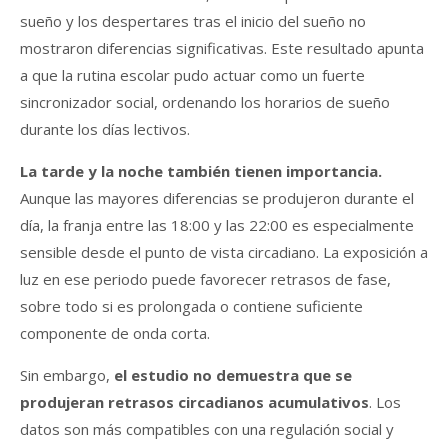
sueño y los despertares tras el inicio del sueño no
mostraron diferencias significativas. Este resultado apunta
a que la rutina escolar pudo actuar como un fuerte
sincronizador social, ordenando los horarios de sueño
durante los días lectivos.
La tarde y la noche también tienen importancia.
Aunque las mayores diferencias se produjeron durante el
día, la franja entre las 18:00 y las 22:00 es especialmente
sensible desde el punto de vista circadiano. La exposición a
luz en ese periodo puede favorecer retrasos de fase,
sobre todo si es prolongada o contiene suficiente
componente de onda corta.
Sin embargo,
el estudio no demuestra que se
produjeran retrasos circadianos acumulativos
. Los
datos son más compatibles con una regulación social y