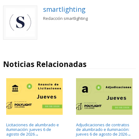
smartlighting
Redacción smartlighting
Noticias Relacionadas
Licitaciones de alumbrado e
Adjudicaciones de contratos
iluminación: jueves 6 de
de alumbrado e iluminación:
agosto de 2026
jueves 6 de agosto de 2026
→
→