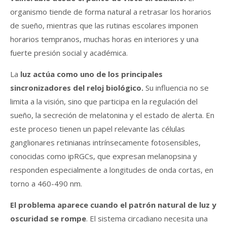
organismo tiende de forma natural a retrasar los horarios
de sueño, mientras que las rutinas escolares imponen
horarios tempranos, muchas horas en interiores y una
fuerte presión social y académica.
La
luz actúa como uno de los principales
sincronizadores del reloj biológico.
Su influencia no se
limita a la visión, sino que participa en la regulación del
sueño, la secreción de melatonina y el estado de alerta. En
este proceso tienen un papel relevante las células
ganglionares retinianas intrínsecamente fotosensibles,
conocidas como ipRGCs, que expresan melanopsina y
responden especialmente a longitudes de onda cortas, en
torno a 460-490 nm.
El problema aparece cuando el patrón natural de luz y
oscuridad se rompe
. El sistema circadiano necesita una