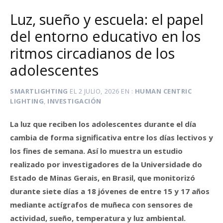
Luz, sueño y escuela: el papel
del entorno educativo en los
ritmos circadianos de los
adolescentes
SMARTLIGHTING
EL
2 JULIO, 2026
EN
HUMAN CENTRIC
LIGHTING
,
INVESTIGACIÓN
La luz que reciben los adolescentes durante el día
cambia de forma significativa entre los días lectivos y
los fines de semana. Así lo muestra un estudio
realizado por investigadores de la Universidade do
Estado de Minas Gerais, en Brasil, que monitorizó
durante siete días a 18 jóvenes de entre 15 y 17 años
mediante actígrafos de muñeca con sensores de
actividad, sueño, temperatura y luz ambiental.