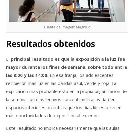
Fuente de imagen: Magnific
Resultados obtenidos
El
principal resultado es que la exposición a la luz fue
mayor durante los fines de semana, sobre todo entre
las 8:00 y las 14:00.
En esa franja, los adolescentes
recibieron más luz en las bandas azul, verde y roja. La
explicación más probable está en la propia organización de
la semana: los días lectivos concentran la actividad en
espacios interiores, mientras que los días libres ofrecen
más oportunidades de exposición al exterior.
Este resultado no implica necesariamente que las aulas