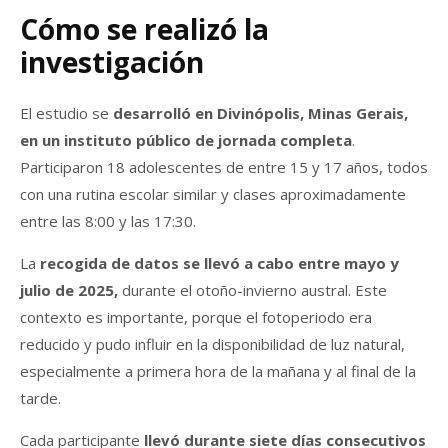
Cómo se realizó la
investigación
El estudio se
desarrolló en Divinópolis, Minas Gerais,
en un instituto público de jornada completa
.
Participaron 18 adolescentes de entre 15 y 17 años, todos
con una rutina escolar similar y clases aproximadamente
entre las 8:00 y las 17:30.
La
recogida de datos se llevó a cabo entre mayo y
julio de 2025,
durante el otoño-invierno austral. Este
contexto es importante, porque el fotoperiodo era
reducido y pudo influir en la disponibilidad de luz natural,
especialmente a primera hora de la mañana y al final de la
tarde.
Cada participante
llevó durante siete días consecutivos