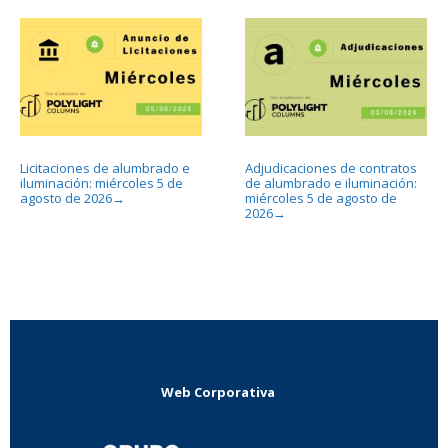
Licitaciones de alumbrado e
Adjudicaciones de contratos
iluminación: miércoles 5 de
de alumbrado e iluminación:
agosto de 2026
miércoles 5 de agosto de
→
2026
→
Web Corporativa