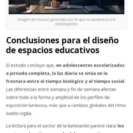
Imagen de recurso generada por IA que no pertenece a la
investigación.
Conclusiones para el diseño
de espacios educativos
El estudio concluye que,
en adolescentes escolarizados
a jornada completa, la luz diaria se sitúa en la
frontera entre el tiempo biológico y el tiempo social
.
Las diferencias entre semana y fin de semana afectan
sobre todo a la forma y amplitud de los perfiles de
exposición luminosa, más que a cambios globales del ritmo
sueño-vigilia.
La lectura para el sector de la iluminación parece clara:
los