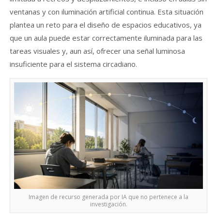
ventanas y con iluminación artificial continua. Esta situación
plantea un reto para el diseño de espacios educativos, ya
que un aula puede estar correctamente iluminada para las
tareas visuales y, aun así, ofrecer una señal luminosa
insuficiente para el sistema circadiano.
Imagen de recurso generada por IA que no pertenece a la
investigación.