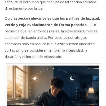
conductual del sueño que con una desalineación causada
directamente por la luz.
Otro
a
specto relevante es que los perfiles de luz azul,
verde y roja evolucionaron de forma parecida.
Esto
recuerda que, en entornos reales, la exposición luminosa
suele ser de banda ancha. Por eso, las estrategias
centradas solo en reducir la “luz azul” pueden quedarse
cortas si no se consideran también la intensidad, la
duración y el horario de exposición.