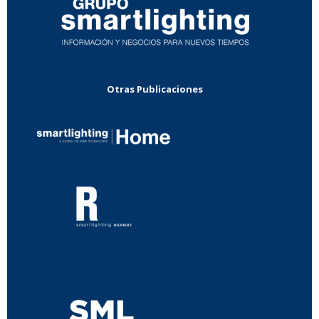
Otras Publicaciones
...