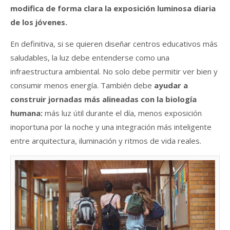
modifica de forma clara la exposición luminosa diaria
de los jóvenes.
En definitiva, si se quieren diseñar centros educativos más
saludables, la luz debe entenderse como una
infraestructura ambiental. No solo debe permitir ver bien y
consumir menos energía. También debe
ayudar a
construir jornadas más alineadas con la biología
humana:
más luz útil durante el día, menos exposición
inoportuna por la noche y una integración más inteligente
entre arquitectura, iluminación y ritmos de vida reales.