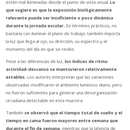
estén mal iluminadas desde el punto de vista visual.
Lo
que sugiere es que la exposición biológicamente
relevante puede ser insuficiente o poco dinámica
durante la jornada escolar.
En términos prácticos, no
bastaría con iluminar el plano de trabajo; también importa
la luz que llega al ojo, su dirección, su espectro y el
momento del día en que se recibe.
Pese a las diferencias de luz,
los índices de ritmo
actividad-descanso se mantuvieron relativamente
estables.
Los autores interpretan que las variaciones
observadas modificaron el ambiente luminoso diario, pero
no fueron suficientes para generar una desorganización
circadiana detectable en esta muestra.
También
se observó que el tiempo total de sueño y el
tiempo en cama fueron mayores entre semana que
durante el fin de semana
, mientras que la latencia de