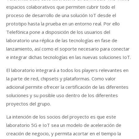
espacios colaborativos que permiten cubrir todo el
proceso de desarrollo de una solución IoT desde el
prototipo hasta la prueba en un entorno real. Por ello
Telefónica pone a disposición de los usuarios del
laboratorio una réplica de las tecnologías en fase de
lanzamiento, así como el soporte necesario para conectar
e integrar dichas tecnologías en las nuevas soluciones IoT.
El laboratorio integrará a todos los players relevantes en
la parte de red, chipsets y plataformas. Como valor
adicional permite ofrecer la certificación de las diferentes
soluciones y su posible uso dentro de los diferentes
proyectos del grupo.
La intención de los socios del proyecto es que este
laboratorio 5G e IoT sea un modelo de aceleración de
creación de negocio, y permita acortar en el tiempo la