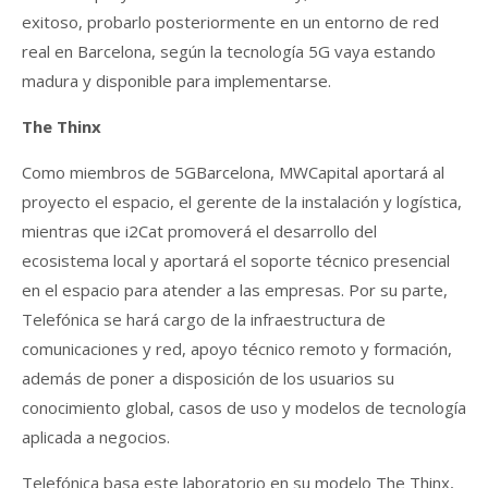
exitoso, probarlo posteriormente en un entorno de red
real en Barcelona, según la tecnología 5G vaya estando
madura y disponible para implementarse.
The Thinx
Como miembros de 5GBarcelona, MWCapital aportará al
proyecto el espacio, el gerente de la instalación y logística,
mientras que i2Cat promoverá el desarrollo del
ecosistema local y aportará el soporte técnico presencial
en el espacio para atender a las empresas. Por su parte,
Telefónica se hará cargo de la infraestructura de
comunicaciones y red, apoyo técnico remoto y formación,
además de poner a disposición de los usuarios su
conocimiento global, casos de uso y modelos de tecnología
aplicada a negocios.
Telefónica basa este laboratorio en su modelo The Thinx,