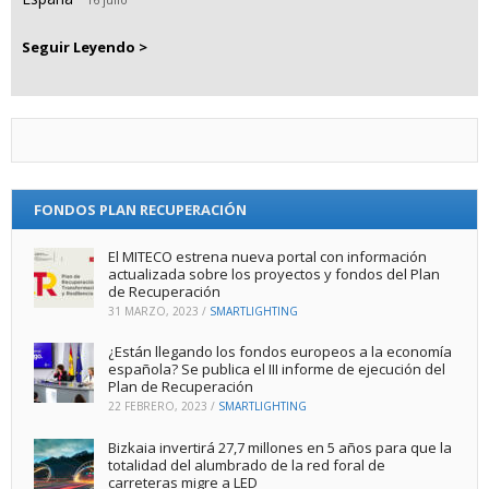
Seguir Leyendo >
FONDOS PLAN RECUPERACIÓN
El MITECO estrena nueva portal con información
actualizada sobre los proyectos y fondos del Plan
de Recuperación
31 MARZO, 2023
/
SMARTLIGHTING
¿Están llegando los fondos europeos a la economía
española? Se publica el III informe de ejecución del
Plan de Recuperación
22 FEBRERO, 2023
/
SMARTLIGHTING
Bizkaia invertirá 27,7 millones en 5 años para que la
totalidad del alumbrado de la red foral de
carreteras migre a LED