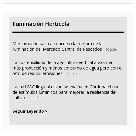
Iluminación Horticola
Mercamadrid saca a concurso la mejora de la
iluminación del Mercado Central de Pescados
20 julio
La sostenibilidad de la agricultura vertical a examen:
más producción y menos consumo de agua pero con el
reto de reducir emisiones
17 julio
La luz UV-C llega al olivar: se evalúa en Córdoba el uso
de estímulos lumínicos para mejorar la resiliencia del
cultivo
1 julio
Seguir Leyendo >