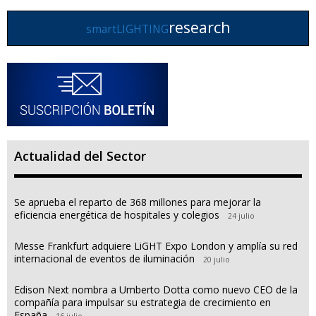
research
smartLIGHTING
Actualidad del Sector
Se aprueba el reparto de 368 millones para mejorar la
eficiencia energética de hospitales y colegios
24 julio
Messe Frankfurt adquiere LiGHT Expo London y amplía su red
internacional de eventos de iluminación
20 julio
Edison Next nombra a Umberto Dotta como nuevo CEO de la
compañía para impulsar su estrategia de crecimiento en
España
16 julio