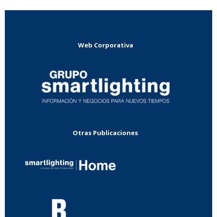
Web Corporativa
Otras Publicaciones