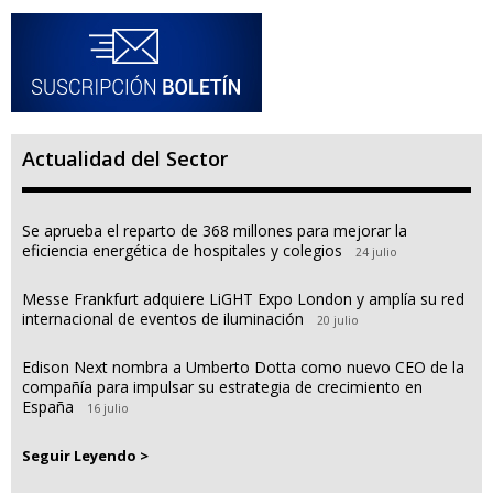
Actualidad del Sector
Se aprueba el reparto de 368 millones para mejorar la
eficiencia energética de hospitales y colegios
24 julio
Messe Frankfurt adquiere LiGHT Expo London y amplía su red
internacional de eventos de iluminación
20 julio
Edison Next nombra a Umberto Dotta como nuevo CEO de la
compañía para impulsar su estrategia de crecimiento en
España
16 julio
Seguir Leyendo >