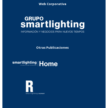
Web Corporativa
Otras Publicaciones
...