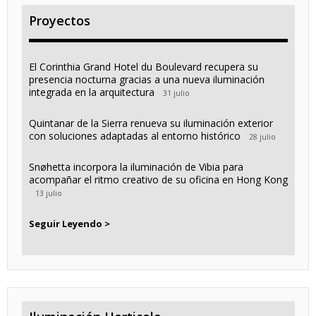
Proyectos
El Corinthia Grand Hotel du Boulevard recupera su
presencia nocturna gracias a una nueva iluminación
integrada en la arquitectura
31 julio
Quintanar de la Sierra renueva su iluminación exterior
con soluciones adaptadas al entorno histórico
28 julio
Snøhetta incorpora la iluminación de Vibia para
acompañar el ritmo creativo de su oficina en Hong Kong
13 julio
Seguir Leyendo >