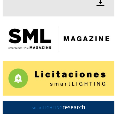
research
smartLIGHTING