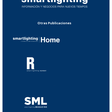
Otras Publicaciones
...