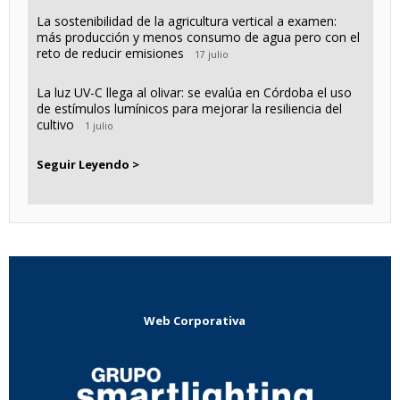
La sostenibilidad de la agricultura vertical a examen:
más producción y menos consumo de agua pero con el
reto de reducir emisiones
17 julio
La luz UV-C llega al olivar: se evalúa en Córdoba el uso
de estímulos lumínicos para mejorar la resiliencia del
cultivo
1 julio
Seguir Leyendo >
Web Corporativa