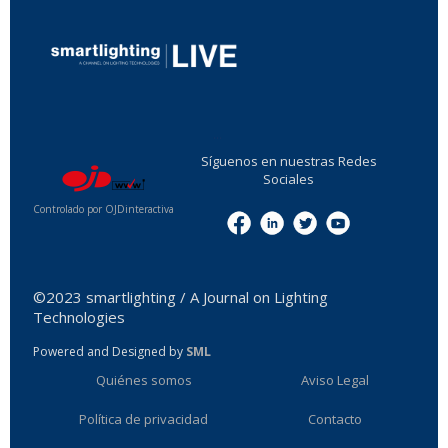
...
Síguenos en nuestras Redes
Sociales
Controlado por OJDinteractiva
Menu
©2023 smartlighting / A Journal on Lighting
Technologies
Powered and Designed by
SML
Quiénes somos
Aviso Legal
Política de privacidad
Contacto