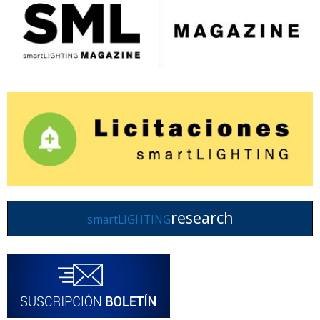
research
smartLIGHTING