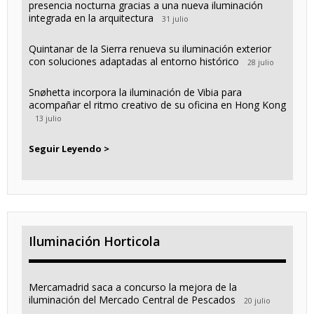
presencia nocturna gracias a una nueva iluminación
integrada en la arquitectura
31 julio
Quintanar de la Sierra renueva su iluminación exterior
con soluciones adaptadas al entorno histórico
28 julio
Snøhetta incorpora la iluminación de Vibia para
acompañar el ritmo creativo de su oficina en Hong Kong
13 julio
Seguir Leyendo >
Iluminación Horticola
Mercamadrid saca a concurso la mejora de la
iluminación del Mercado Central de Pescados
20 julio