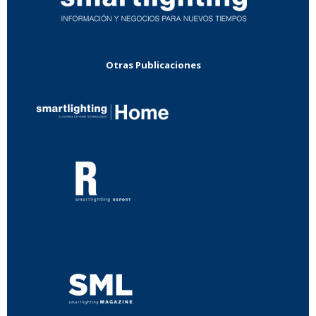
Otras Publicaciones
...