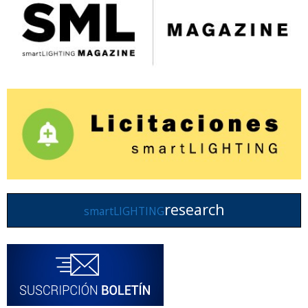
research
smartLIGHTING