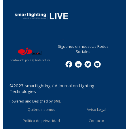
...
Síguenos en nuestras Redes
Sociales
Controlado por OJDinteractiva
Menu
©2023 smartlighting / A Journal on Lighting
Technologies
Powered and Designed by
SML
Quiénes somos
Aviso Legal
Política de privacidad
Contacto