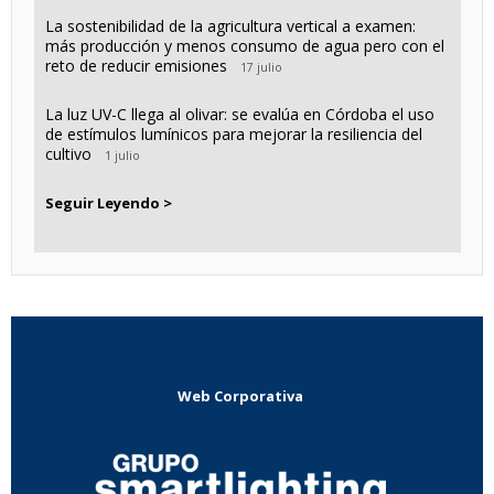
La sostenibilidad de la agricultura vertical a examen:
más producción y menos consumo de agua pero con el
reto de reducir emisiones
17 julio
La luz UV-C llega al olivar: se evalúa en Córdoba el uso
de estímulos lumínicos para mejorar la resiliencia del
cultivo
1 julio
Seguir Leyendo >
Web Corporativa