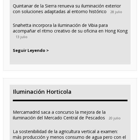
Quintanar de la Sierra renueva su iluminación exterior
con soluciones adaptadas al entorno histórico
28 julio
Snøhetta incorpora la iluminación de Vibia para
acompañar el ritmo creativo de su oficina en Hong Kong
13 julio
Seguir Leyendo >
Iluminación Horticola
Mercamadrid saca a concurso la mejora de la
iluminación del Mercado Central de Pescados
20 julio
La sostenibilidad de la agricultura vertical a examen:
más producción y menos consumo de agua pero con el