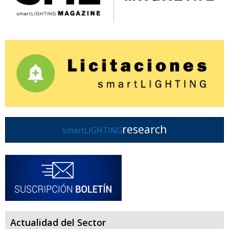
research
smartLIGHTING
Actualidad del Sector