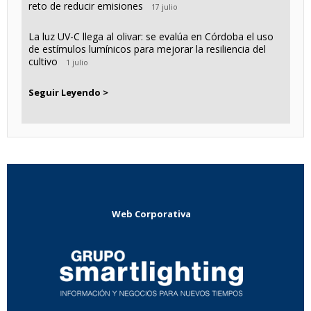
reto de reducir emisiones
17 julio
La luz UV-C llega al olivar: se evalúa en Córdoba el uso
de estímulos lumínicos para mejorar la resiliencia del
cultivo
1 julio
Seguir Leyendo >
Web Corporativa