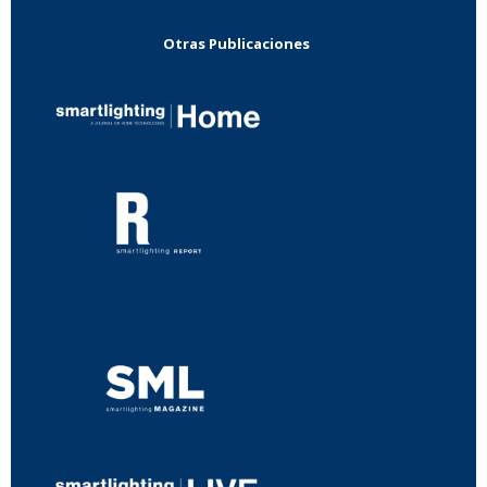
Otras Publicaciones
...