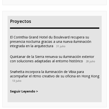
Proyectos
El Corinthia Grand Hotel du Boulevard recupera su
presencia nocturna gracias a una nueva iluminación
integrada en la arquitectura
31 julio
Quintanar de la Sierra renueva su iluminación exterior
con soluciones adaptadas al entorno histórico
28 julio
Snøhetta incorpora la iluminación de Vibia para
acompañar el ritmo creativo de su oficina en Hong Kong
13 julio
Seguir Leyendo >