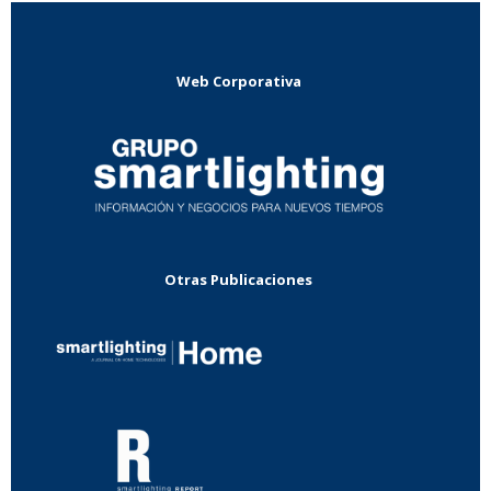
Web Corporativa
Otras Publicaciones