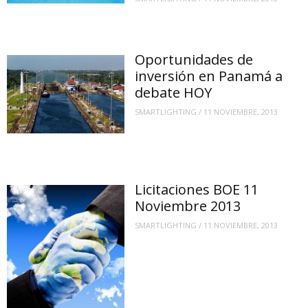
Oportunidades de
inversión en Panamá a
debate HOY
SMARTLIGHTING
/
11 NOVIEMBRE, 2013
Licitaciones BOE 11
Noviembre 2013
SMARTLIGHTING
/
11 NOVIEMBRE, 2013