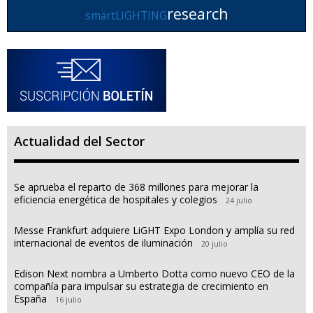
research
smartLIGHTING
Actualidad del Sector
Se aprueba el reparto de 368 millones para mejorar la
eficiencia energética de hospitales y colegios
24 julio
Messe Frankfurt adquiere LiGHT Expo London y amplía su red
internacional de eventos de iluminación
20 julio
Edison Next nombra a Umberto Dotta como nuevo CEO de la
compañía para impulsar su estrategia de crecimiento en
España
16 julio