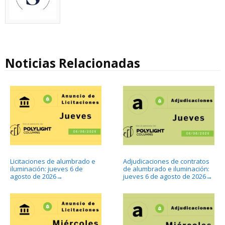
Noticias Relacionadas
Licitaciones de alumbrado e
Adjudicaciones de contratos
iluminación: jueves 6 de
de alumbrado e iluminación:
agosto de 2026
jueves 6 de agosto de 2026
→
→