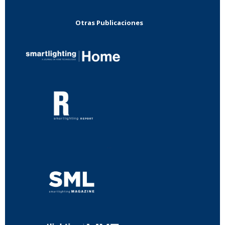
Otras Publicaciones
...