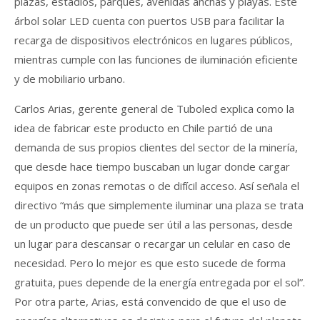
plazas, estadios, parques, avenidas anchas y playas. Este
árbol solar LED cuenta con puertos USB para facilitar la
recarga de dispositivos electrónicos en lugares públicos,
mientras cumple con las funciones de iluminación eficiente
y de mobiliario urbano.
Carlos Arias, gerente general de Tuboled explica como la
idea de fabricar este producto en Chile partió de una
demanda de sus propios clientes del sector de la minería,
que desde hace tiempo buscaban un lugar donde cargar
equipos en zonas remotas o de difícil acceso. Así señala el
directivo “más que simplemente iluminar una plaza
se trata
de un producto que puede ser útil a las personas, desde
un lugar para descansar o recargar un celular en caso de
necesidad. Pero lo mejor es que esto sucede de forma
gratuita, pues depende de la energía entregada por el sol”.
Por otra parte, Arias, está convencido de que el uso de