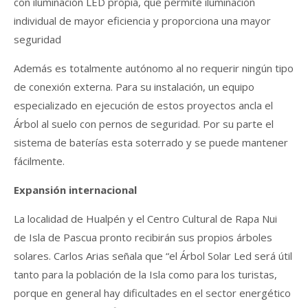
con iluminación LED propia, que permite iluminación
individual de mayor eficiencia y proporciona una mayor
seguridad
Además es totalmente autónomo al no requerir ningún tipo
de conexión externa. Para su instalación, un equipo
especializado en ejecución de estos proyectos ancla el
Árbol al suelo con pernos de seguridad. Por su parte el
sistema de baterías esta soterrado y se puede mantener
fácilmente.
Expansión internacional
La localidad de Hualpén y el Centro Cultural de Rapa Nui
de Isla de Pascua pronto recibirán sus propios árboles
solares. Carlos Arias señala que “el Árbol Solar Led será útil
tanto para la población de la Isla como para los turistas,
porque en general hay dificultades en el sector energético