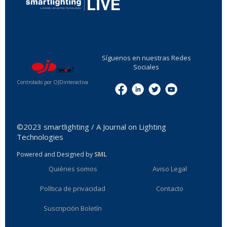
...
Síguenos en nuestras Redes
Sociales
Controlado por OJDinteractiva
Menu
©2023 smartlighting / A Journal on Lighting
Technologies
Powered and Designed by
SML
Quiénes somos
Aviso Legal
Política de privacidad
Contacto
Suscripción Boletín