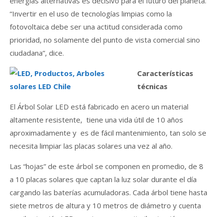
energías alternativas es decisivo para el futuro del planeta.
“Invertir en el uso de tecnologías limpias como la
fotovoltaica debe ser una actitud considerada como
prioridad, no solamente del punto de vista comercial sino
ciudadana”, dice.
Características
técnicas
El Árbol Solar LED está fabricado en acero un material
altamente resistente, tiene una vida útil de 10 años
aproximadamente y es de fácil mantenimiento, tan solo se
necesita limpiar las placas solares una vez al año.
Las “hojas” de este árbol se componen en promedio, de 8
a 10 placas solares que captan la luz solar durante el día
cargando las baterías acumuladoras. Cada árbol tiene hasta
siete metros de altura y 10 metros de diámetro y cuenta