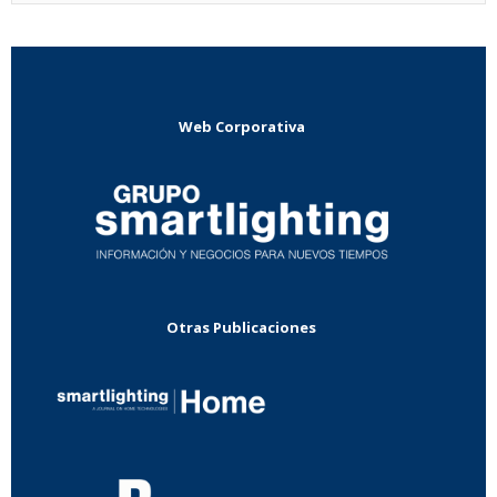
Web Corporativa
Otras Publicaciones