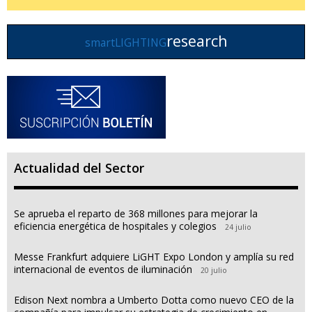
research
smartLIGHTING
Actualidad del Sector
Se aprueba el reparto de 368 millones para mejorar la
eficiencia energética de hospitales y colegios
24 julio
Messe Frankfurt adquiere LiGHT Expo London y amplía su red
internacional de eventos de iluminación
20 julio
Edison Next nombra a Umberto Dotta como nuevo CEO de la