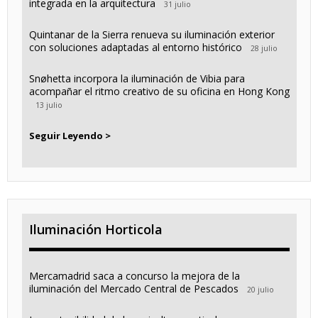
integrada en la arquitectura
31 julio
Quintanar de la Sierra renueva su iluminación exterior
con soluciones adaptadas al entorno histórico
28 julio
Snøhetta incorpora la iluminación de Vibia para
acompañar el ritmo creativo de su oficina en Hong Kong
13 julio
Seguir Leyendo >
Iluminación Horticola
Mercamadrid saca a concurso la mejora de la
iluminación del Mercado Central de Pescados
20 julio