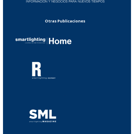
Otras Publicaciones
...