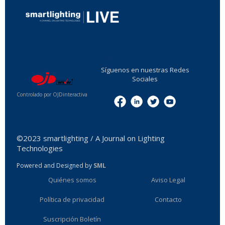
...
Síguenos en nuestras Redes
Sociales
Controlado por OJDinteractiva
Menu
©2023 smartlighting / A Journal on Lighting
Technologies
Powered and Designed by
SML
Quiénes somos
Aviso Legal
Política de privacidad
Contacto
Suscripción Boletín