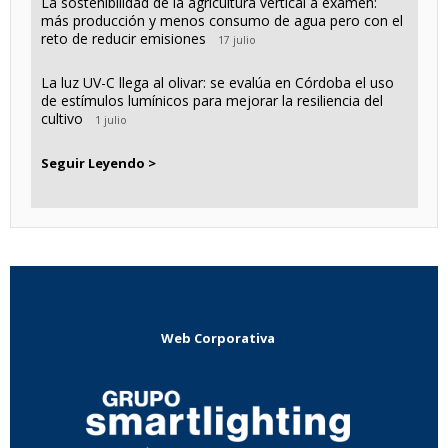
La sostenibilidad de la agricultura vertical a examen:
más producción y menos consumo de agua pero con el
reto de reducir emisiones
17 julio
La luz UV-C llega al olivar: se evalúa en Córdoba el uso
de estímulos lumínicos para mejorar la resiliencia del
cultivo
1 julio
Seguir Leyendo >
Web Corporativa