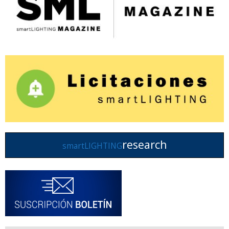
research
smartLIGHTING