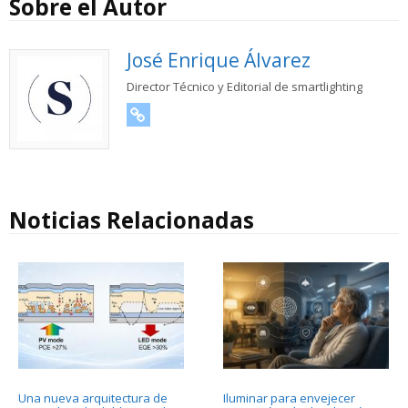
Sobre el Autor
José Enrique Álvarez
Director Técnico y Editorial de smartlighting
URL
Noticias Relacionadas
Una nueva arquitectura de
Iluminar para envejecer