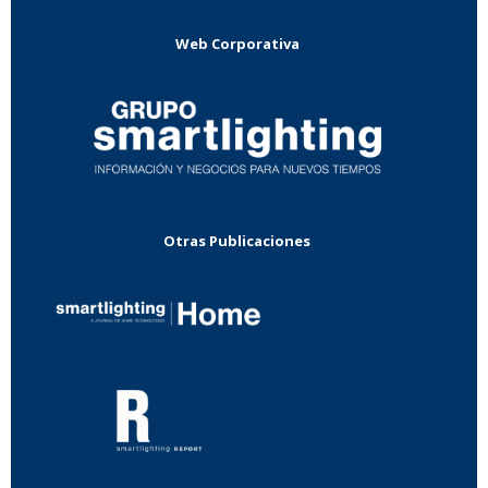
Web Corporativa
Otras Publicaciones