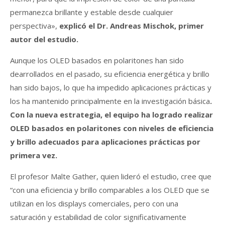
permanezca brillante y estable desde cualquier
perspectiva»,
explicó el Dr. Andreas Mischok, primer
autor del estudio.
Aunque los OLED basados en polaritones han sido
dearrollados en el pasado, su eficiencia energética y brillo
han sido bajos, lo que ha impedido aplicaciones prácticas y
los ha mantenido principalmente en la investigación básica
.
Con la nueva estrategia, el equipo ha logrado realizar
OLED basados en polaritones con niveles de eficiencia
y brillo adecuados para aplicaciones prácticas por
primera vez.
El profesor Malte Gather, quien lideró el estudio, cree que
“con una eficiencia y brillo comparables a los OLED que se
utilizan en los displays comerciales, pero con una
saturación y estabilidad de color significativamente