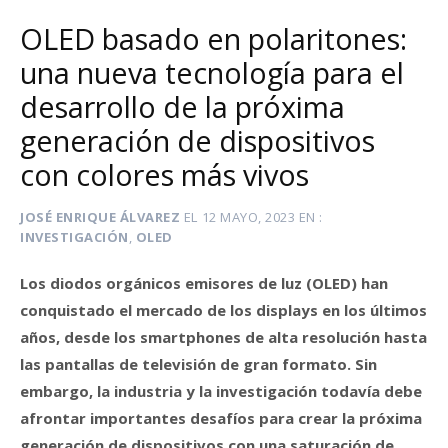
OLED basado en polaritones:
una nueva tecnología para el
desarrollo de la próxima
generación de dispositivos
con colores más vivos
JOSÉ ENRIQUE ÁLVAREZ
EL
12 MAYO, 2023
EN
INVESTIGACIÓN
,
OLED
Los diodos orgánicos emisores de luz (OLED) han
conquistado el mercado de los displays en los últimos
años, desde los smartphones de alta resolución hasta
las pantallas de televisión de gran formato. Sin
embargo, la industria y la investigación todavía debe
afrontar importantes desafíos para crear la próxima
generación de dispositivos con una saturación de