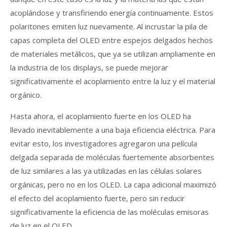
acoplándose y transfiriendo energía continuamente. Estos
polaritones emiten luz nuevamente. Al incrustar la pila de
capas completa del OLED entre espejos delgados hechos
de materiales metálicos, que ya se utilizan ampliamente en
la industria de los displays, se puede mejorar
significativamente el acoplamiento entre la luz y el material
orgánico.
Hasta ahora, el acoplamiento fuerte en los OLED ha
llevado inevitablemente a una baja eficiencia eléctrica. Para
evitar esto, los investigadores agregaron una película
delgada separada de moléculas fuertemente absorbentes
de luz similares a las ya utilizadas en las células solares
orgánicas, pero no en los OLED. La capa adicional maximizó
el efecto del acoplamiento fuerte, pero sin reducir
significativamente la eficiencia de las moléculas emisoras
de luz en el OLED.