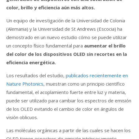
color, brillo y eficiencia aún más altos.
Un equipo de investigación de la Universidad de Colonia
(Alemania) y la Universidad de St Andrews (Escocia) ha
demostrado en un nuevo estudio cómo se puede utilizar
un concepto físico fundamental para
aumentar el brillo
del color de los dispositivos OLED sin recortes en la
eficiencia energética.
Los resultados del estudio,
publicados recientemente en
Nature Photonics
, muestran como un principio científico
fundamental, el acoplamiento fuerte entre luz y materia,
puede ser utilizado para cambiar los espectros de emisión
de los OLED evitando el cambio de color en ángulos de
visión oblicuos.
Las moléculas orgánicas a partir de las cuales se hacen los
OLED tienen espectros de emisión intrínsecamente