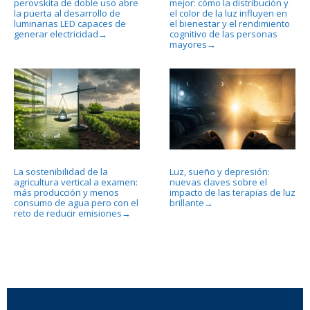
perovskita de doble uso abre
mejor: cómo la distribución y
la puerta al desarrollo de
el color de la luz influyen en
luminarias LED capaces de
el bienestar y el rendimiento
generar electricidad
cognitivo de las personas
→
mayores
→
La sostenibilidad de la
Luz, sueño y depresión:
agricultura vertical a examen:
nuevas claves sobre el
más producción y menos
impacto de las terapias de luz
consumo de agua pero con el
brillante
→
reto de reducir emisiones
→