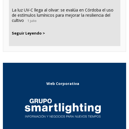
La luz UV-C llega al olivar: se evalúa en Córdoba el uso
de estímulos lumínicos para mejorar la resiliencia del
cultivo
1 julio
Seguir Leyendo >
Web Corporativa