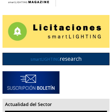
research
smartLIGHTING
Actualidad del Sector