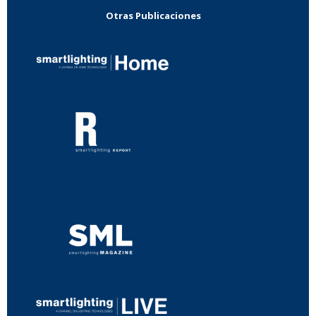
Otras Publicaciones
...