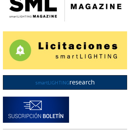
research
smartLIGHTING