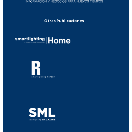
Otras Publicaciones
...