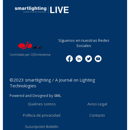
...
Síguenos en nuestras Redes
Sociales
Controlado por OJDinteractiva
Menu
©2023 smartlighting / A Journal on Lighting
Technologies
Powered and Designed by
SML
Quiénes somos
Aviso Legal
Política de privacidad
Contacto
Suscripción Boletín