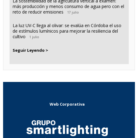
La sostenibilidad de la agricultura vertical a examen:
más producción y menos consumo de agua pero con el
reto de reducir emisiones
17 julio
La luz UV-C llega al olivar: se evalúa en Córdoba el uso
de estímulos lumínicos para mejorar la resiliencia del
cultivo
1 julio
Seguir Leyendo >
Web Corporativa