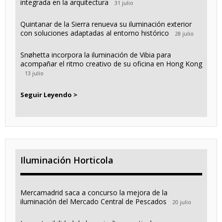
integrada en la arquitectura
31 julio
Quintanar de la Sierra renueva su iluminación exterior
con soluciones adaptadas al entorno histórico
28 julio
Snøhetta incorpora la iluminación de Vibia para
acompañar el ritmo creativo de su oficina en Hong Kong
13 julio
Seguir Leyendo >
Iluminación Horticola
Mercamadrid saca a concurso la mejora de la
iluminación del Mercado Central de Pescados
20 julio