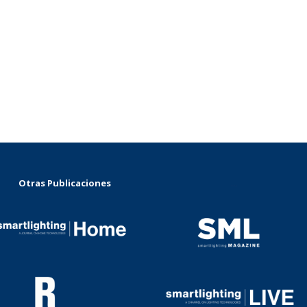
Otras Publicaciones
...