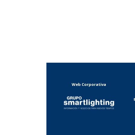
Web Corporativa