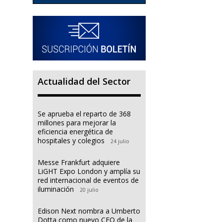
Actualidad del Sector
Se aprueba el reparto de 368
millones para mejorar la
eficiencia energética de
hospitales y colegios
24 julio
Messe Frankfurt adquiere
LiGHT Expo London y amplía su
red internacional de eventos de
iluminación
20 julio
Edison Next nombra a Umberto
Dotta como nuevo CEO de la