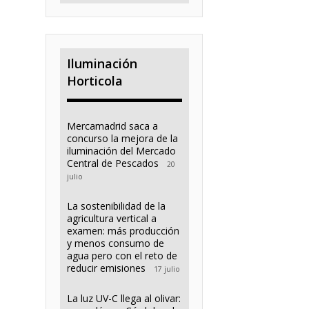
Iluminación
Horticola
Mercamadrid saca a
concurso la mejora de la
iluminación del Mercado
Central de Pescados
20
julio
La sostenibilidad de la
agricultura vertical a
examen: más producción
y menos consumo de
agua pero con el reto de
reducir emisiones
17 julio
La luz UV-C llega al olivar: