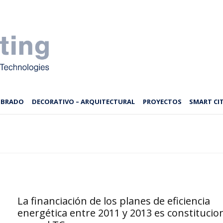
MBRADO
DECORATIVO – ARQUITECTURAL
PROYECTOS
SMART CIT
La financiación de los planes de eficiencia
energética entre 2011 y 2013 es constitucio