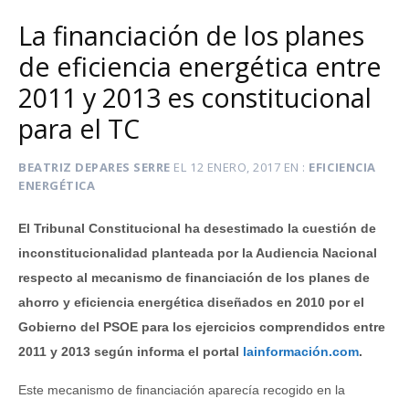
La financiación de los planes
de eficiencia energética entre
2011 y 2013 es constitucional
para el TC
BEATRIZ DEPARES SERRE
EL
12 ENERO, 2017
EN
EFICIENCIA
ENERGÉTICA
El Tribunal Constitucional ha desestimado la cuestión de
inconstitucionalidad planteada por la Audiencia Nacional
respecto al mecanismo de financiación de los planes de
ahorro y eficiencia energética diseñados en 2010 por el
Gobierno del PSOE para los ejercicios comprendidos entre
2011 y 2013 según informa el portal
lainformación.com
.
Este mecanismo de financiación aparecía recogido en la