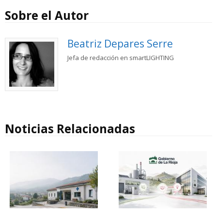
Sobre el Autor
Beatriz Depares Serre
Jefa de redacción en smartLIGHTING
Noticias Relacionadas