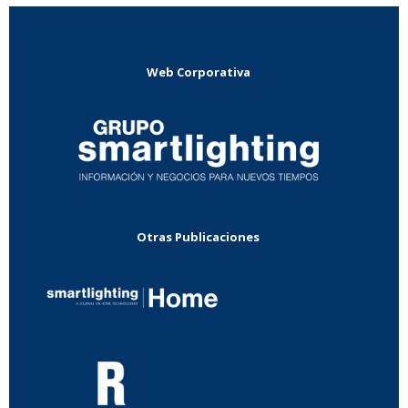
Web Corporativa
Otras Publicaciones