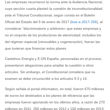
Las empresas recurrieron la norma ante la Audiencia Nacional,
cuya sección cuarta planteó la cuestión de inconstitucionalidad
ante el Tribunal Constitucional, según consta en el Boletín
Oficial del Estado del 9 de enero de 2017 (
boe-a-2017-256
), al
considerar “discriminatorio y arbitrario» que estas empresas y
no el conjunto de los productores de electricidad, incluidos los
del régimen especial (renovables y cogeneración), fueran las
que tuvieran que financiar estos planes.
Castelnou Energía y E.ON España, personadas en el proceso,
presentaron alegaciones para ampliar la cuestión a otros
artículos. Sin embargo, el Constitucional considera que su
examen se debe circunscribir a los artículos 9.3 y 14.
Según señala el portal informativo, en total, fueron 670 millones
de euros los destinados a los planes de eficiencia que las
empresas fueron aportando en los últimos años, a razón de 270
millones en 2011, 250 millones en 2012 y 150 millones en 2013.