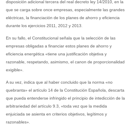
disposición adicional tercera del real decreto ley 14/2010, en la
que se carga sobre once empresas, especialmente las grandes
eléctricas, la financiación de los planes de ahorro y eficiencia
durante los ejercicios 2011, 2012 y 2013.
En su fallo, el Constitucional señala que la selección de las
empresas obligadas a financiar estos planes de ahorro y
eficiencia energética «tiene una justificación objetiva y
razonable, respetando, asimismo, el canon de proporcionalidad
exigible».
A su vez, indica que al haber concluido que la norma «no
quebranta» el artículo 14 de la Constitución Española, descarta
que pueda entenderse infringido el principio de intedicción de la
arbitrariedad del artículo 9.3, «toda vez que la medida
enjuiciada se asienta en criterios objetivos, legítimos y
razonables».