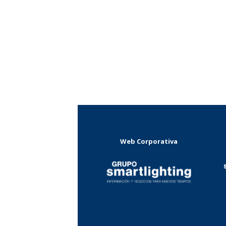
Web Corporativa