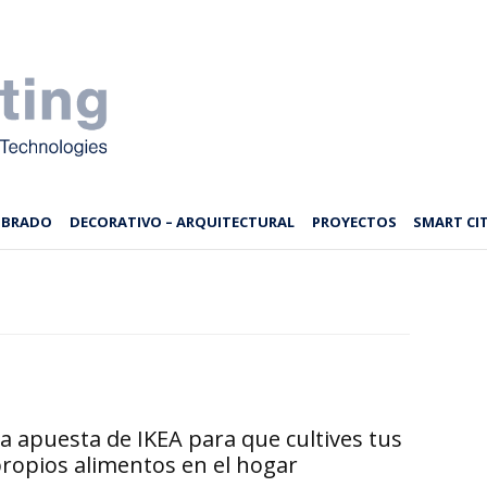
MBRADO
DECORATIVO – ARQUITECTURAL
PROYECTOS
SMART CIT
a apuesta de IKEA para que cultives tus
ropios alimentos en el hogar