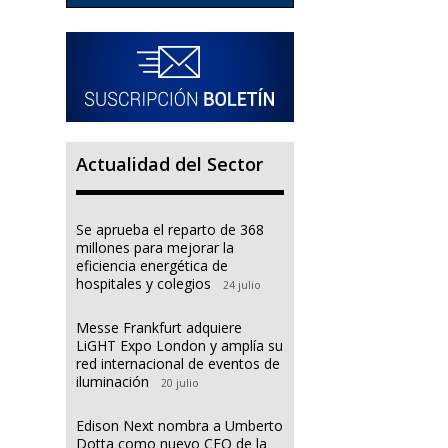
Actualidad del Sector
Se aprueba el reparto de 368
millones para mejorar la
eficiencia energética de
hospitales y colegios
24 julio
Messe Frankfurt adquiere
LiGHT Expo London y amplía su
red internacional de eventos de
iluminación
20 julio
Edison Next nombra a Umberto
Dotta como nuevo CEO de la