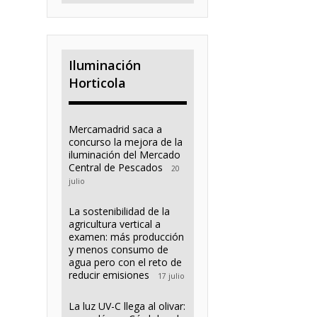
Iluminación
Horticola
Mercamadrid saca a
concurso la mejora de la
iluminación del Mercado
Central de Pescados
20
julio
La sostenibilidad de la
agricultura vertical a
examen: más producción
y menos consumo de
agua pero con el reto de
reducir emisiones
17 julio
La luz UV-C llega al olivar: