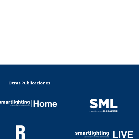
Otras Publicaciones
...