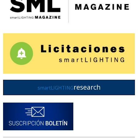
research
smartLIGHTING