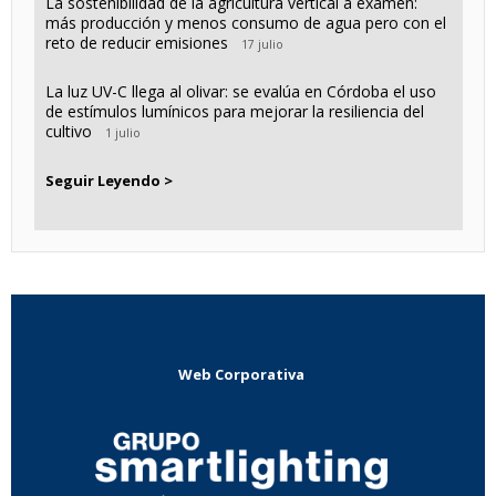
La sostenibilidad de la agricultura vertical a examen:
más producción y menos consumo de agua pero con el
reto de reducir emisiones
17 julio
La luz UV-C llega al olivar: se evalúa en Córdoba el uso
de estímulos lumínicos para mejorar la resiliencia del
cultivo
1 julio
Seguir Leyendo >
Web Corporativa