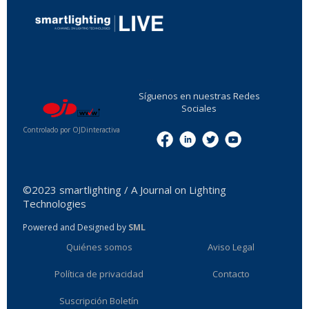
...
Síguenos en nuestras Redes
Sociales
Controlado por OJDinteractiva
Menu
©2023 smartlighting / A Journal on Lighting
Technologies
Powered and Designed by
SML
Quiénes somos
Aviso Legal
Política de privacidad
Contacto
Suscripción Boletín