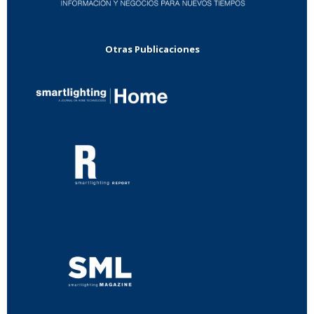
Otras Publicaciones
...