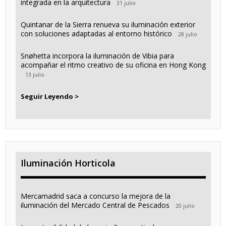
integrada en la arquitectura
31 julio
Quintanar de la Sierra renueva su iluminación exterior
con soluciones adaptadas al entorno histórico
28 julio
Snøhetta incorpora la iluminación de Vibia para
acompañar el ritmo creativo de su oficina en Hong Kong
13 julio
Seguir Leyendo >
Iluminación Horticola
Mercamadrid saca a concurso la mejora de la
iluminación del Mercado Central de Pescados
20 julio