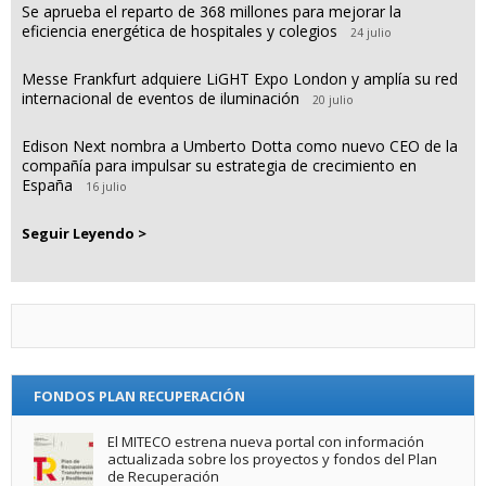
Se aprueba el reparto de 368 millones para mejorar la
eficiencia energética de hospitales y colegios
24 julio
Messe Frankfurt adquiere LiGHT Expo London y amplía su red
internacional de eventos de iluminación
20 julio
Edison Next nombra a Umberto Dotta como nuevo CEO de la
compañía para impulsar su estrategia de crecimiento en
España
16 julio
Seguir Leyendo >
FONDOS PLAN RECUPERACIÓN
El MITECO estrena nueva portal con información
actualizada sobre los proyectos y fondos del Plan
de Recuperación