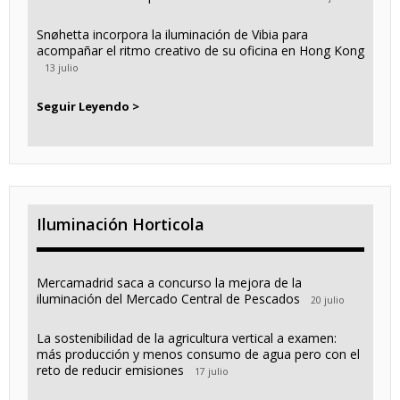
Snøhetta incorpora la iluminación de Vibia para
acompañar el ritmo creativo de su oficina en Hong Kong
13 julio
Seguir Leyendo >
Iluminación Horticola
Mercamadrid saca a concurso la mejora de la
iluminación del Mercado Central de Pescados
20 julio
La sostenibilidad de la agricultura vertical a examen:
más producción y menos consumo de agua pero con el
reto de reducir emisiones
17 julio