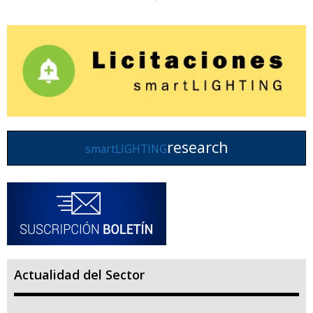
research
smartLIGHTING
Actualidad del Sector