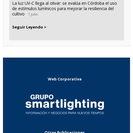
La luz UV-C llega al olivar: se evalúa en Córdoba el uso
de estímulos lumínicos para mejorar la resiliencia del
cultivo
1 julio
Seguir Leyendo >
Web Corporativa
Otras Publicaciones