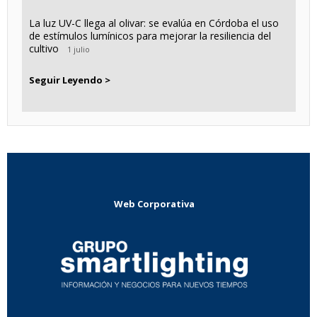
La luz UV-C llega al olivar: se evalúa en Córdoba el uso
de estímulos lumínicos para mejorar la resiliencia del
cultivo
1 julio
Seguir Leyendo >
Web Corporativa