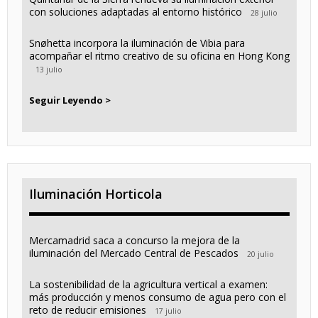
con soluciones adaptadas al entorno histórico
28 julio
Snøhetta incorpora la iluminación de Vibia para
acompañar el ritmo creativo de su oficina en Hong Kong
13 julio
Seguir Leyendo >
Iluminación Horticola
Mercamadrid saca a concurso la mejora de la
iluminación del Mercado Central de Pescados
20 julio
La sostenibilidad de la agricultura vertical a examen:
más producción y menos consumo de agua pero con el
reto de reducir emisiones
17 julio