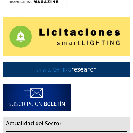
research
smartLIGHTING
Actualidad del Sector