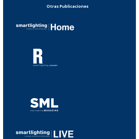
Otras Publicaciones
...