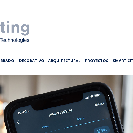
MBRADO
DECORATIVO – ARQUITECTURAL
PROYECTOS
SMART CIT