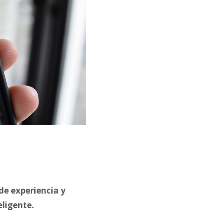
de experiencia y
eligente.