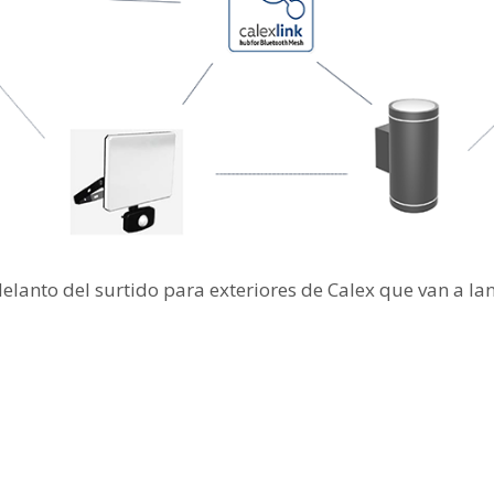
lanto del surtido para exteriores de Calex que van a la