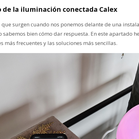
de la iluminación conectada Calex
 que surgen cuando nos ponemos delante de una instala
no sabemos bien cómo dar respuesta. En este apartado 
es más frecuentes y las soluciones más sencillas.