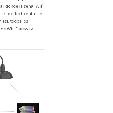
ar donde la señal Wifi
imer producto entre en
 así, todos los
 de Wifi Gateway.