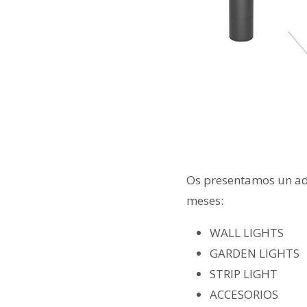
Os presentamos un ade
meses:
WALL LIGHTS
GARDEN LIGHTS
STRIP LIGHT
ACCESORIOS