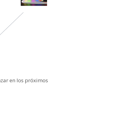
nzar en los próximos