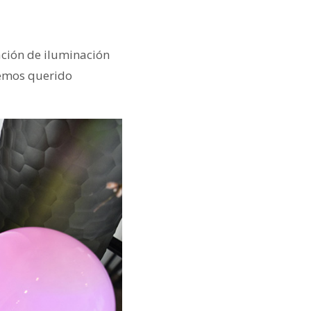
ción de iluminación
hemos querido