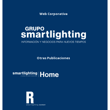
Web Corporativa
Otras Publicaciones