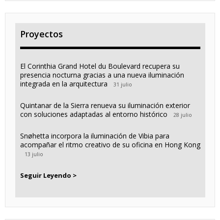
Proyectos
El Corinthia Grand Hotel du Boulevard recupera su
presencia nocturna gracias a una nueva iluminación
integrada en la arquitectura
31 julio
Quintanar de la Sierra renueva su iluminación exterior
con soluciones adaptadas al entorno histórico
28 julio
Snøhetta incorpora la iluminación de Vibia para
acompañar el ritmo creativo de su oficina en Hong Kong
13 julio
Seguir Leyendo >