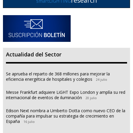
research
smartLIGHTING
Actualidad del Sector
Se aprueba el reparto de 368 millones para mejorar la
eficiencia energética de hospitales y colegios
24 julio
Messe Frankfurt adquiere LiGHT Expo London y amplía su red
internacional de eventos de iluminación
20 julio
Edison Next nombra a Umberto Dotta como nuevo CEO de la
compañía para impulsar su estrategia de crecimiento en
España
16 julio