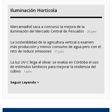
Iluminación Horticola
Mercamadrid saca a concurso la mejora de la
iluminación del Mercado Central de Pescados
20 julio
La sostenibilidad de la agricultura vertical a examen:
más producción y menos consumo de agua pero con el
reto de reducir emisiones
17 julio
La luz UV-C llega al olivar: se evalúa en Córdoba el uso
de estímulos lumínicos para mejorar la resiliencia del
cultivo
1 julio
Seguir Leyendo >