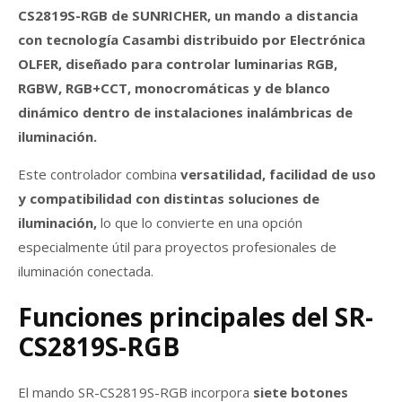
CS2819S-RGB de SUNRICHER, un mando a distancia
con tecnología Casambi distribuido por Electrónica
OLFER, diseñado para controlar luminarias RGB,
RGBW, RGB+CCT, monocromáticas y de blanco
dinámico dentro de instalaciones inalámbricas de
iluminación.
Este controlador combina
versatilidad, facilidad de uso
y compatibilidad con distintas soluciones de
iluminación,
lo que lo convierte en una opción
especialmente útil para proyectos profesionales de
iluminación conectada.
Funciones principales del SR-
CS2819S-RGB
El mando SR-CS2819S-RGB incorpora
siete botones