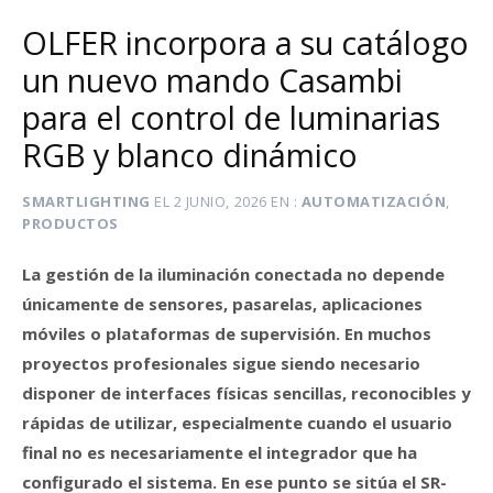
OLFER incorpora a su catálogo
un nuevo mando Casambi
para el control de luminarias
RGB y blanco dinámico
SMARTLIGHTING
EL
2 JUNIO, 2026
EN
AUTOMATIZACIÓN
,
PRODUCTOS
La gestión de la iluminación conectada no depende
únicamente de sensores, pasarelas, aplicaciones
móviles o plataformas de supervisión. En muchos
proyectos profesionales sigue siendo necesario
disponer de interfaces físicas sencillas, reconocibles y
rápidas de utilizar, especialmente cuando el usuario
final no es necesariamente el integrador que ha
configurado el sistema. En ese punto se sitúa el SR-