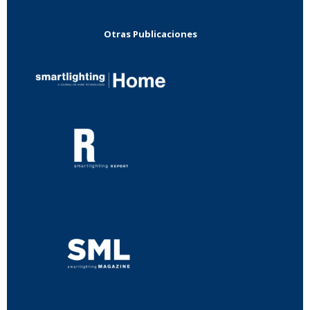
Otras Publicaciones
...