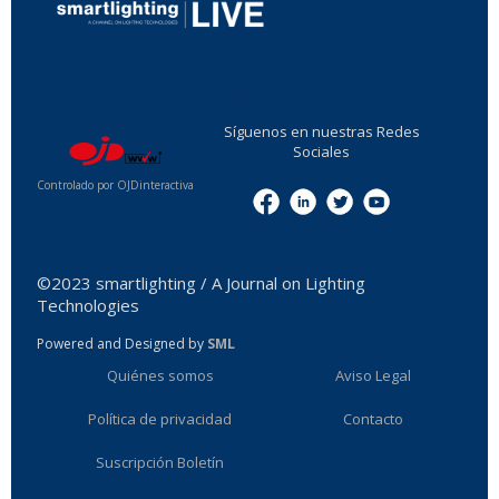
...
Síguenos en nuestras Redes
Sociales
Controlado por OJDinteractiva
Menu
©2023 smartlighting / A Journal on Lighting
Technologies
Powered and Designed by
SML
Quiénes somos
Aviso Legal
Política de privacidad
Contacto
Suscripción Boletín