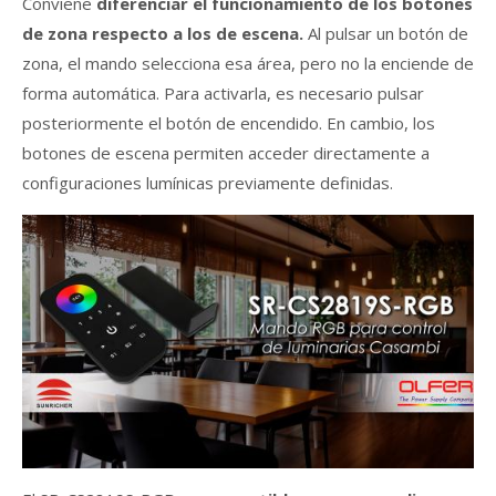
Conviene
diferenciar el funcionamiento de los botones
de zona respecto a los de escena.
Al pulsar un botón de
zona, el mando selecciona esa área, pero no la enciende de
forma automática. Para activarla, es necesario pulsar
posteriormente el botón de encendido. En cambio, los
botones de escena permiten acceder directamente a
configuraciones lumínicas previamente definidas.