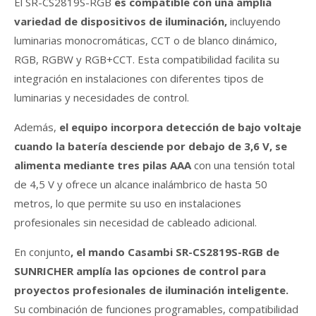
El SR-CS2819S-RGB
es compatible con una amplia
variedad de dispositivos de iluminación,
incluyendo
luminarias monocromáticas, CCT o de blanco dinámico,
RGB, RGBW y RGB+CCT. Esta compatibilidad facilita su
integración en instalaciones con diferentes tipos de
luminarias y necesidades de control.
Además,
el equipo incorpora detección de bajo voltaje
cuando la batería desciende por debajo de 3,6 V, se
alimenta mediante tres pilas AAA
con una tensión total
de 4,5 V y ofrece un alcance inalámbrico de hasta 50
metros, lo que permite su uso en instalaciones
profesionales sin necesidad de cableado adicional.
En conjunto
, el mando Casambi SR-CS2819S-RGB de
SUNRICHER amplía las opciones de control para
proyectos profesionales de iluminación inteligente.
Su combinación de funciones programables, compatibilidad