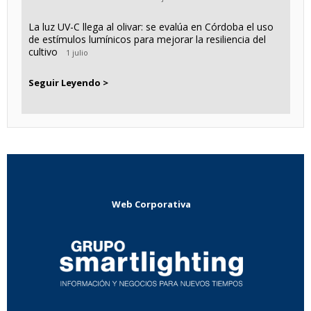
La luz UV-C llega al olivar: se evalúa en Córdoba el uso
de estímulos lumínicos para mejorar la resiliencia del
cultivo
1 julio
Seguir Leyendo >
Web Corporativa