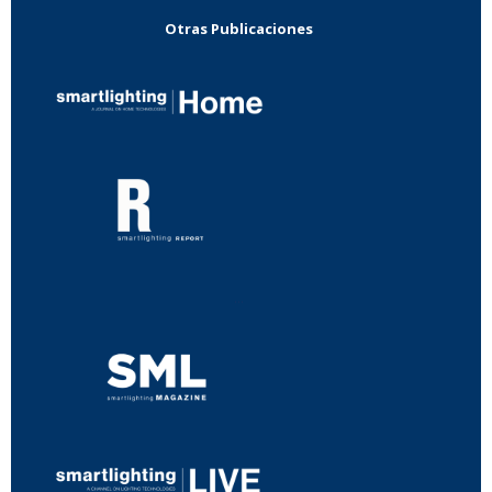
Otras Publicaciones
...