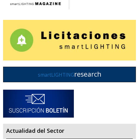
research
smartLIGHTING
Actualidad del Sector