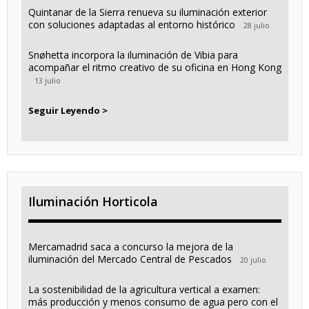
Quintanar de la Sierra renueva su iluminación exterior
con soluciones adaptadas al entorno histórico
28 julio
Snøhetta incorpora la iluminación de Vibia para
acompañar el ritmo creativo de su oficina en Hong Kong
13 julio
Seguir Leyendo >
Iluminación Horticola
Mercamadrid saca a concurso la mejora de la
iluminación del Mercado Central de Pescados
20 julio
La sostenibilidad de la agricultura vertical a examen:
más producción y menos consumo de agua pero con el