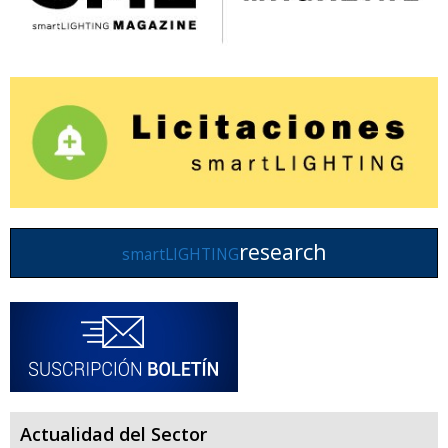
research
smartLIGHTING
Actualidad del Sector