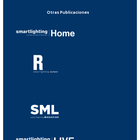
Otras Publicaciones
...