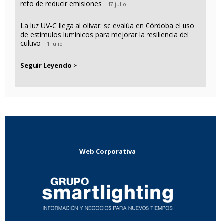
reto de reducir emisiones
17 julio
La luz UV-C llega al olivar: se evalúa en Córdoba el uso
de estímulos lumínicos para mejorar la resiliencia del
cultivo
1 julio
Seguir Leyendo >
Web Corporativa