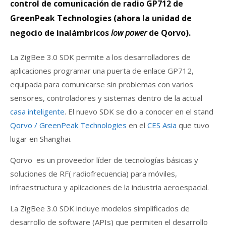
control de comunicación de radio GP712 de
GreenPeak Technologies (ahora la unidad de
negocio de inalámbricos
low power
de Qorvo).
La ZigBee 3.0 SDK permite a los desarrolladores de
aplicaciones programar una puerta de enlace GP712,
equipada para comunicarse sin problemas con varios
sensores, controladores y sistemas dentro de la actual
casa inteligente
. El nuevo SDK se dio a conocer en el stand
Qorvo / GreenPeak Technologies
en el
CES Asia
que tuvo
lugar en Shanghai.
Qorvo es un proveedor líder de tecnologías básicas y
soluciones de RF( radiofrecuencia) para móviles,
infraestructura y aplicaciones de la industria aeroespacial.
La ZigBee 3.0 SDK incluye modelos simplificados de
desarrollo de software (APIs) que permiten el desarrollo