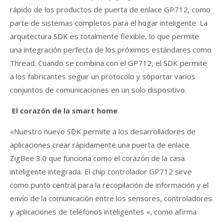
rápido de los productos de puerta de enlace GP712, como
parte de sistemas completos para el hogar inteligente. La
arquitectura SDK es totalmente flexible, lo que permite
una integración perfecta de los próximos estándares como
Thread. Cuando se combina con el GP712, el SDK permite
a los fabricantes seguir un protocolo y soportar varios
conjuntos de comunicaciones en un solo dispositivo.
El corazón de la smart home
«Nuestro nuevo SDK permite a los desarrolladores de
aplicaciones crear rápidamente una puerta de enlace
ZigBee 3.0 que funciona como el corazón de la casa
inteligente integrada. El chip controlador GP712 sirve
como punto central para la recopilación de información y el
envío de la comunicación entre los sensores, controladores
y aplicaciones de teléfonos inteligentes «, como afirma