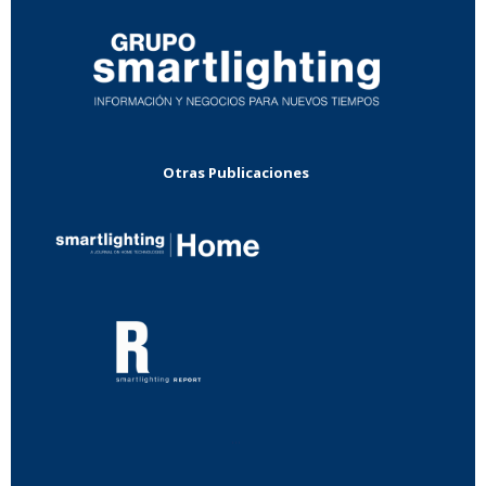
Otras Publicaciones
...