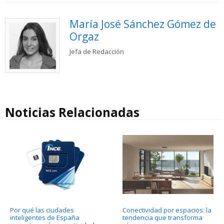
María José Sánchez Gómez de
Orgaz
Jefa de Redacción
Noticias Relacionadas
Por qué las ciudades
Conectividad por espacios: la
inteligentes de España
tendencia que transforma