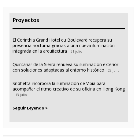
Proyectos
El Corinthia Grand Hotel du Boulevard recupera su
presencia nocturna gracias a una nueva iluminación
integrada en la arquitectura
31 julio
Quintanar de la Sierra renueva su iluminación exterior
con soluciones adaptadas al entorno histórico
28 julio
Snøhetta incorpora la iluminación de Vibia para
acompañar el ritmo creativo de su oficina en Hong Kong
13 julio
Seguir Leyendo >