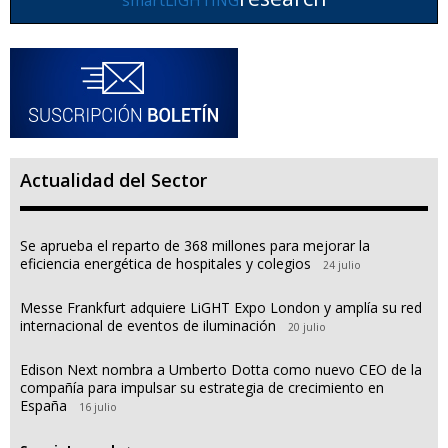
Actualidad del Sector
Se aprueba el reparto de 368 millones para mejorar la
eficiencia energética de hospitales y colegios
24 julio
Messe Frankfurt adquiere LiGHT Expo London y amplía su red
internacional de eventos de iluminación
20 julio
Edison Next nombra a Umberto Dotta como nuevo CEO de la
compañía para impulsar su estrategia de crecimiento en
España
16 julio