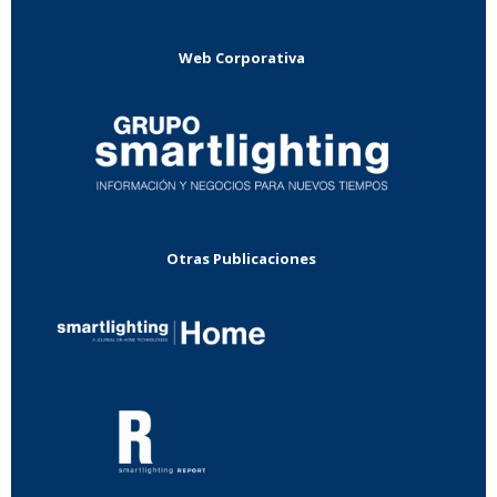
Web Corporativa
Otras Publicaciones