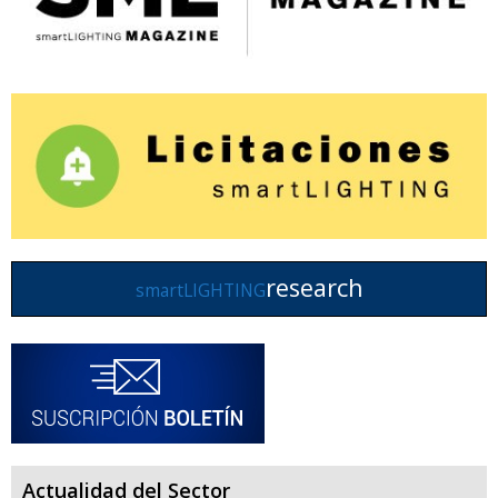
research
smartLIGHTING
Actualidad del Sector