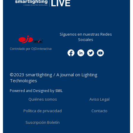
...
Síguenos en nuestras Redes
Sociales
Controlado por OJDinteractiva
Menu
©2023 smartlighting / A Journal on Lighting
Technologies
Powered and Designed by
SML
Quiénes somos
Aviso Legal
Política de privacidad
Contacto
Suscripción Boletín