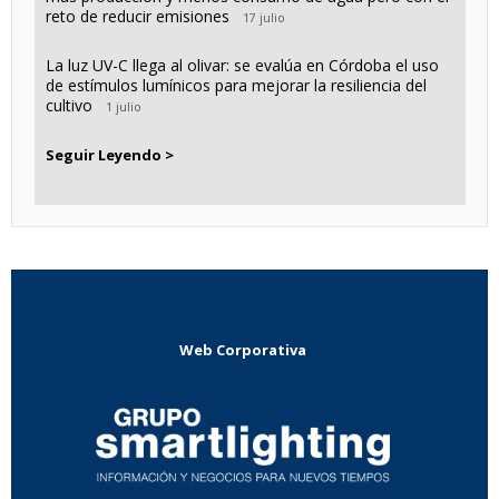
reto de reducir emisiones
17 julio
La luz UV-C llega al olivar: se evalúa en Córdoba el uso
de estímulos lumínicos para mejorar la resiliencia del
cultivo
1 julio
Seguir Leyendo >
Web Corporativa