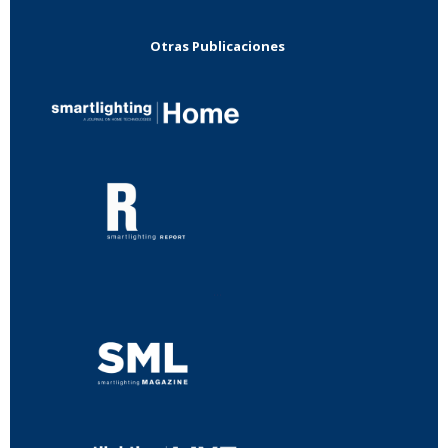
Otras Publicaciones
...