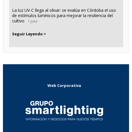
La luz UV-C llega al olivar: se evalúa en Córdoba el uso
de estímulos lumínicos para mejorar la resiliencia del
cultivo
1 julio
Seguir Leyendo >
Web Corporativa