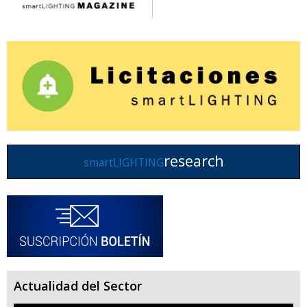
research
smartLIGHTING
Actualidad del Sector