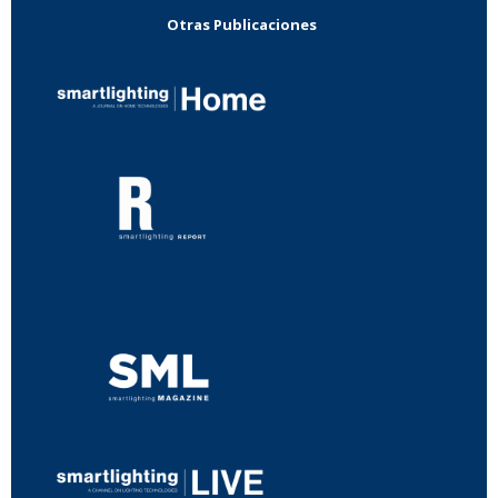
Otras Publicaciones
...