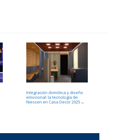
Integración domótica y diseño
emocional: la tecnología de
Niessen en Casa Decor 2025
→