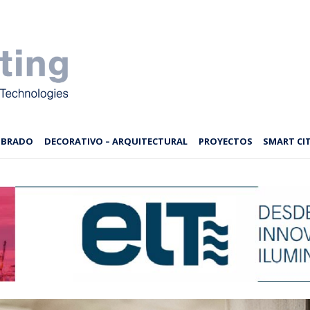
MBRADO
DECORATIVO – ARQUITECTURAL
PROYECTOS
SMART CIT